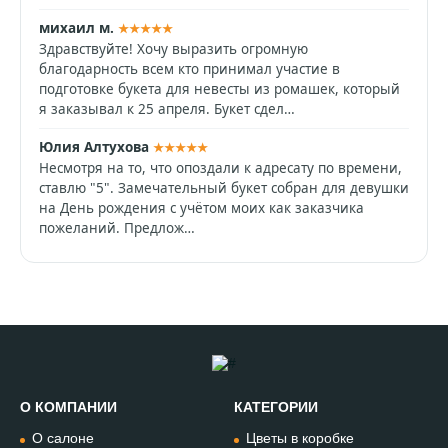
михаил м.
★★★★★
Здравствуйте! Хочу выразить огромную
благодарность всем кто принимал участие в
подготовке букета для невесты из ромашек, который
я заказывал к 25 апреля. Букет сдел…
Юлия Алтухова
★★★★★
Несмотря на то, что опоздали к адресату по времени,
ставлю "5". Замечательный букет собран для девушки
на День рождения с учётом моих как заказчика
пожеланий. Предлож…
О КОМПАНИИ
КАТЕГОРИИ
Позвонить
О салоне
Цветы в коробке