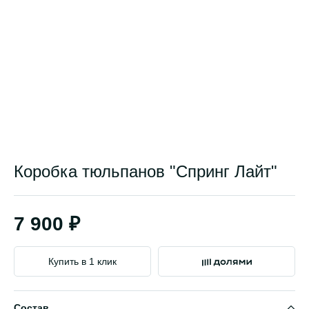
Коробка тюльпанов "Спринг Лайт"
7 900 ₽
Купить в 1 клик
Состав