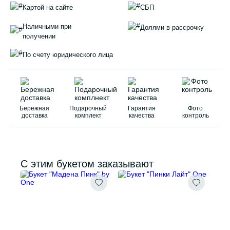
Картой на сайте
СБП
Наличными при
Долями в рассрочку
получении
По счету юридического лица
Бережная
Подарочный
Гарантия
Фото
доставка
комплект
качества
контроль
С этим букетом заказывают