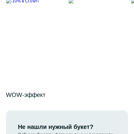
5 ИЮНЯ 2026
11 ФЕВРАЛЯ 2025
-10% в СПЛИТ
WOW-эффект
Не нашли нужный букет?