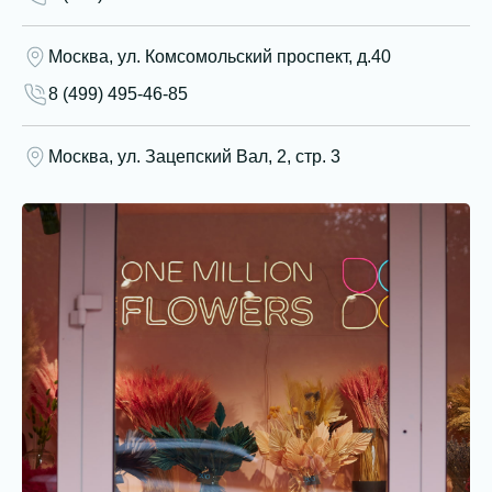
Москва, ул. Комсомольский проспект, д.40
8 (499) 495-46-85
Москва, ул. Зацепский Вал, 2, стр. 3