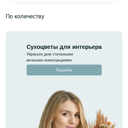
По количеству
Сухоцветы для интерьера
Украсьте дом стильными
вечными композициями
Перейти