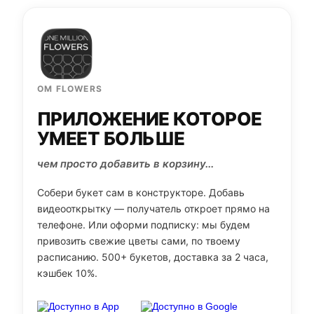
OM FLOWERS
ПРИЛОЖЕНИЕ КОТОРОЕ
УМЕЕТ БОЛЬШЕ
чем просто добавить в корзину...
Собери букет сам в конструкторе. Добавь
видеооткрытку — получатель откроет прямо на
телефоне. Или оформи подписку: мы будем
привозить свежие цветы сами, по твоему
расписанию. 500+ букетов, доставка за 2 часа,
кэшбек 10%.