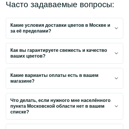
Часто задаваемые вопросы:
Какие условия доставки цветов в Москве и
за её пределами?
Как вы гарантируете свежесть и качество
ваших цветов?
Какие варианты оплаты есть в вашем
магазине?
Что делать, если нужного мне населённого
пункта Московской области нет в вашем
списке?