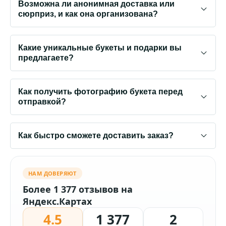
Возможна ли анонимная доставка или
сюрприз, и как она организована?
Какие уникальные букеты и подарки вы
предлагаете?
Как получить фотографию букета перед
отправкой?
Как быстро сможете доставить заказ?
НАМ ДОВЕРЯЮТ
Более 1 377 отзывов на
Яндекс.Картах
4.5
1 377
2