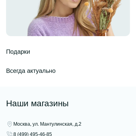
Подарки
Всегда актуально
Наши магазины
Москва, ул. Мантулинская, д.2
8 (499) 495-46-85