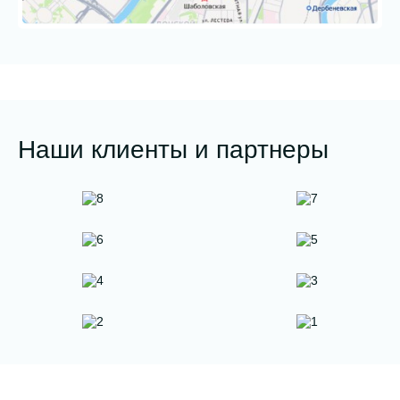
Наши клиенты и партнеры