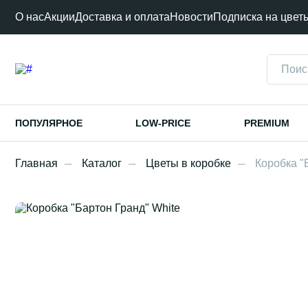
О нас
Акции
Доставка и оплата
Новости
Подписка на цвет
ПОПУЛЯРНОЕ
LOW-PRICE
PREMIUM
Главная
Каталог
Цветы в коробке
Коробка "