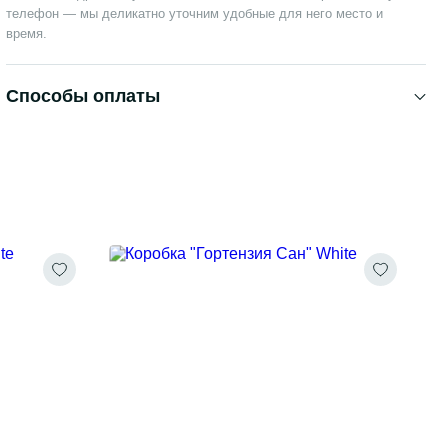
телефон — мы деликатно уточним удобные для него место и
время.
Способы оплаты