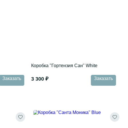
Коробка "Гортензия Сан" White
Заказать
3 300 ₽
Заказать