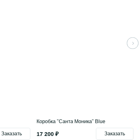
Коробка "Санта Моника" Blue
Заказать
17 200 ₽
Заказать