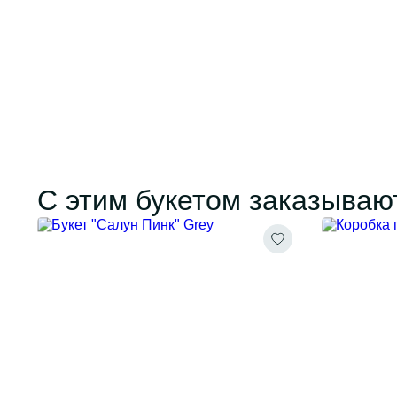
С этим букетом заказываю