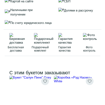
Картой на сайте
СБП
Наличными при
Долями в рассрочку
получении
По счету юридического лица
Бесплатная
Подарочный
Гарантия
Фото
доставка
комплект
качества
контроль
С этим букетом заказывают