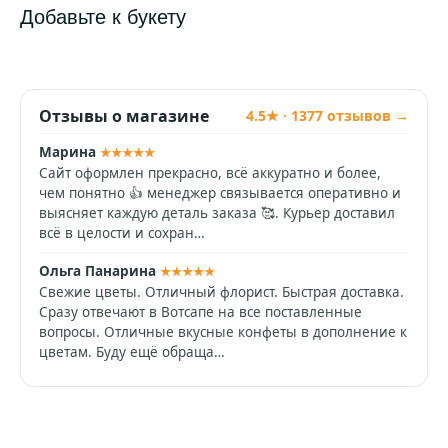
Добавьте к букету
Отзывы о магазине
4.5★ · 1377 отзывов →
Марина
★★★★★
Сайт оформлен прекрасно, всё аккуратно и более,
чем понятно 👍 менеджер связывается оперативно и
выясняет каждую деталь заказа 🥰. Курьер доставил
всё в целости и сохран…
Ольга Панарина
★★★★★
Свежие цветы. Отличный флорист. Быстрая доставка.
Сразу отвечают в Вотсапе на все поставленные
вопросы. Отличные вкусные конфеты в дополнение к
цветам. Буду ещё обраща…