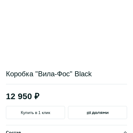
Коробка "Вила-Фос" Black
12 950 ₽
Купить в 1 клик
Состав