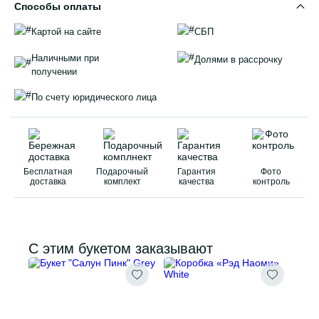
Способы оплаты
Картой на сайте
СБП
Наличными при
Долями в рассрочку
получении
По счету юридического лица
Бесплатная
Подарочный
Гарантия
Фото
доставка
комплект
качества
контроль
С этим букетом заказывают