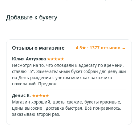
Добавьте к букету
Отзывы о магазине
4.5★ · 1377 отзывов →
Юлия Алтухова
★★★★★
Несмотря на то, что опоздали к адресату по времени,
ставлю "5". Замечательный букет собран для девушки
на День рождения с учётом моих как заказчика
пожеланий. Предлож…
Денис К.
★★★★★
Магазин хороший, цветы свежие, букеты красивые,
цены высокие , доставка быстрая. Всё понравилось,
заказываю второй раз.