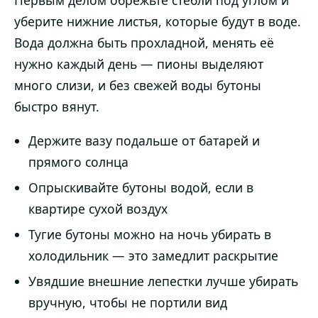
Первым делом обрежьте стебли под углом и
уберите нижние листья, которые будут в воде.
Вода должна быть прохладной, менять её
нужно каждый день — пионы выделяют
много слизи, и без свежей воды бутоны
быстро вянут.
Держите вазу подальше от батарей и
прямого солнца
Опрыскивайте бутоны водой, если в
квартире сухой воздух
Тугие бутоны можно на ночь убирать в
холодильник — это замедлит раскрытие
Увядшие внешние лепестки лучше убирать
вручную, чтобы не портили вид