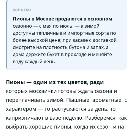
КОРОТКО
Пионы в Москве продаются в основном
сезонно — с мая по июль, — а зимой
доступны тепличные и импортные сорта по
более высокой цене; при заказе с доставкой
смотрите на плотность бутона и запах, а
дома держите букет в прохладе и меняйте
воду каждый день.
Пионы — один из тех цветов, ради
которых москвички готовы ждать сезона и
переплачивать зимой. Пышные, ароматные, с
характером — то распускаются за день, то
капризничают в вазе неделю. Разберёмся, как
выбрать хорошие пионы, когда их сезон и на