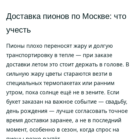
Доставка пионов по Москве: что
учесть
Пионы плохо переносят жару и долгую
транспортировку в тепле — при заказе
доставки летом это стоит держать в голове. В
сильную жару цветы стараются везти в
специальных термопакетах или ранним
утром, пока солнце ещё не в зените. Если
букет заказан на важное событие — свадьбу,
день рождения — лучше согласовать точное
время доставки заранее, а не в последний
момент, особенно в сезон, когда спрос на
пионы резко растёт.