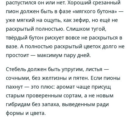
распустился он или нет. Хороший срезанный
пион должен быть в фазе «мягкого бутона» —
уже мягкий на ощупь, как зефир, но ещё не
раскрытый полностью. Слишком тугой,
твёрдый бутон рискует вовсе не раскрыться в
вазе. А полностью раскрытый цветок долго не
простоит — максимум пару дней.
Стебель должен быть упругим, листья —
сочными, без желтизны и пятен. Если пионы
пахнут — это плюс: аромат чаще присущ
старым проверенным сортам, а не новым
гибридам без запаха, выведенным ради
формы и цвета.