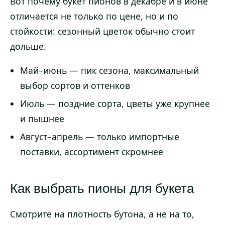
Вот почему букет пионов в декабре и в июне
отличается не только по цене, но и по
стойкости: сезонный цветок обычно стоит
дольше.
Май–июнь — пик сезона, максимальный
выбор сортов и оттенков
Июль — поздние сорта, цветы уже крупнее
и пышнее
Август–апрель — только импортные
поставки, ассортимент скромнее
Как выбрать пионы для букета
Смотрите на плотность бутона, а не на то,