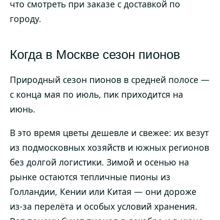
что смотреть при заказе с доставкой по
городу.
Когда в Москве сезон пионов
Природный сезон пионов в средней полосе —
с конца мая по июль, пик приходится на
июнь.
В это время цветы дешевле и свежее: их везут
из подмосковных хозяйств и южных регионов
без долгой логистики. Зимой и осенью на
рынке остаются тепличные пионы из
Голландии, Кении или Китая — они дороже
из-за перелёта и особых условий хранения.