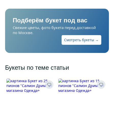
Подберём букет под вас
Свежие цветы, фото букета перед доставкой
по Москве.
Смотреть букеты →
Букеты по теме статьи