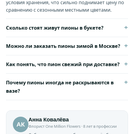
условия хранения, что сильно поднимает цену по
сравнению с сезонными местными цветами.
+
Сколько стоят живут пионы в букете?
+
Можно ли заказать пионы зимой в Москве?
+
Как понять, что пион свежий при доставке?
+
Почему пионы иногда не раскрываются в
вазе?
Анна Ковалёва
АК
Флорист One Million Flowers · 8 лет в профессии