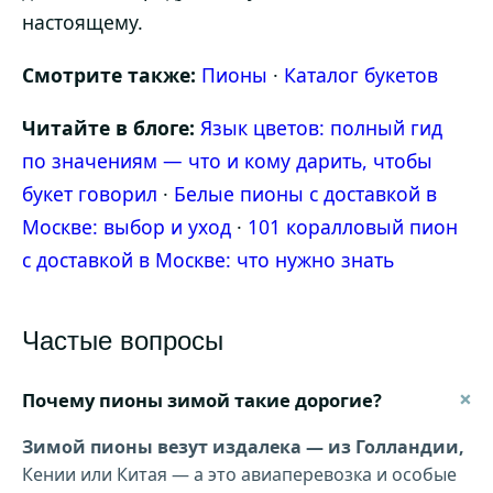
настоящему.
Смотрите также:
Пионы
·
Каталог букетов
Читайте в блоге:
Язык цветов: полный гид
по значениям — что и кому дарить, чтобы
букет говорил
·
Белые пионы с доставкой в
Москве: выбор и уход
·
101 коралловый пион
с доставкой в Москве: что нужно знать
Частые вопросы
+
Почему пионы зимой такие дорогие?
Зимой пионы везут издалека — из Голландии,
Кении или Китая — а это авиаперевозка и особые