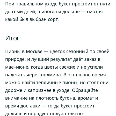
При правильном уходе букет простоит от пяти
до семи дней, а иногда и дольше — смотря
какой был выбран сорт.
Итог
Пионы в Москве — цветок сезонный по своей
природе, и лучший результат даёт заказ в
мае–июне, когда цветы свежие и не успели
налетать через полмира. В остальное время
можно найти тепличные пионы, но стоят они
дороже и капризнее в уходе. Обращайте
внимание на плотность бутона, аромат и
время доставки — тогда букет простоит
дольше и порадует получателя по-