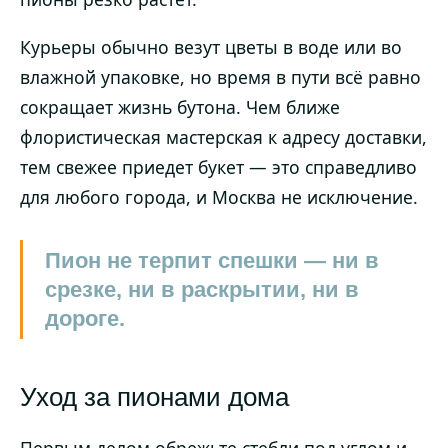
Курьеры обычно везут цветы в воде или во
влажной упаковке, но время в пути всё равно
сокращает жизнь бутона. Чем ближе
флористическая мастерская к адресу доставки,
тем свежее приедет букет — это справедливо
для любого города, и Москва не исключение.
Пион не терпит спешки — ни в
срезке, ни в раскрытии, ни в
дороге.
Уход за пионами дома