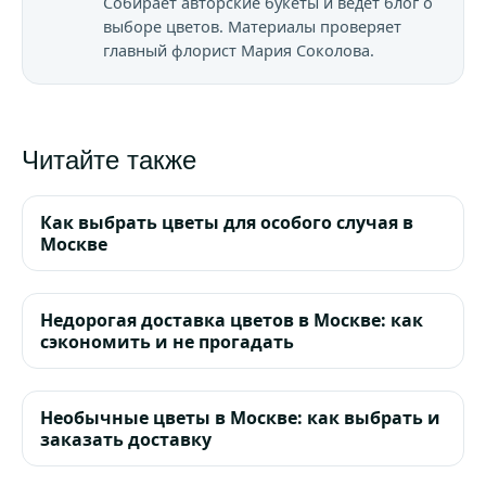
Собирает авторские букеты и ведёт блог о
выборе цветов. Материалы проверяет
главный флорист Мария Соколова.
Читайте также
Как выбрать цветы для особого случая в
Москве
Недорогая доставка цветов в Москве: как
сэкономить и не прогадать
Необычные цветы в Москве: как выбрать и
заказать доставку