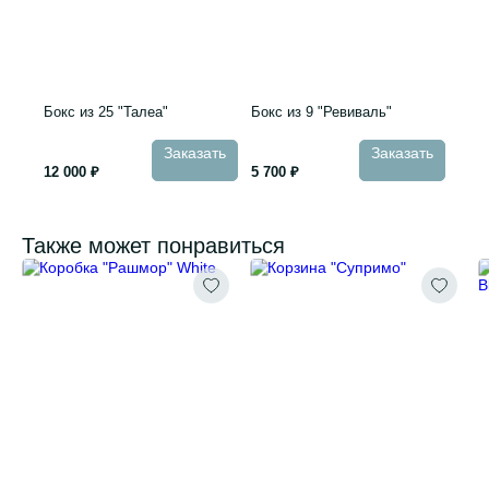
Бокс из 25 "Талеа"
Бокс из 9 "Ревиваль"
Заказать
Заказать
12 000 ₽
5 700 ₽
Также может понравиться