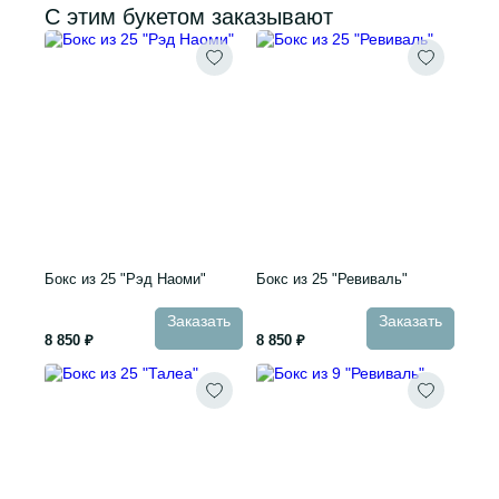
С этим букетом заказывают
Бокс из 25 "Рэд Наоми"
Бокс из 25 "Ревиваль"
Заказать
Заказать
8 850 ₽
8 850 ₽