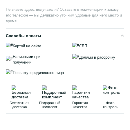
Не знаете адрес получателя? Оставьте в комментарии к заказу
его телефон — мы деликатно уточним удобные для него место и
время.
Способы оплаты
Картой на сайте
СБП
Наличными при
Долями в рассрочку
получении
По счету юридического лица
Бесплатная
Подарочный
Гарантия
Фото
доставка
комплект
качества
контроль