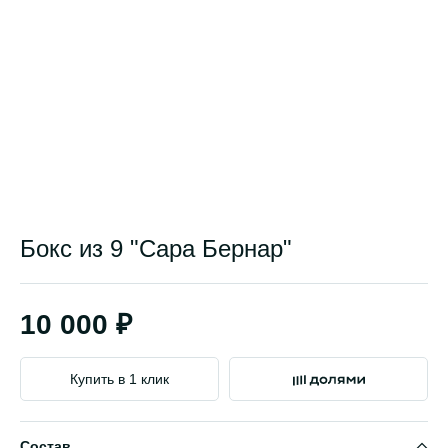
Бокс из 9 "Сара Бернар"
10 000 ₽
Купить в 1 клик
Состав