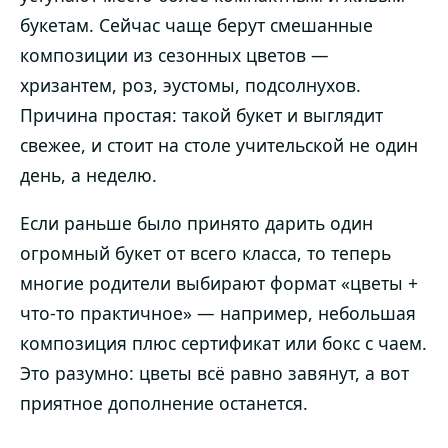
букетам. Сейчас чаще берут смешанные
композиции из сезонных цветов —
хризантем, роз, эустомы, подсолнухов.
Причина простая: такой букет и выглядит
свежее, и стоит на столе учительской не один
день, а неделю.
Если раньше было принято дарить один
огромный букет от всего класса, то теперь
многие родители выбирают формат «цветы +
что-то практичное» — например, небольшая
композиция плюс сертификат или бокс с чаем.
Это разумно: цветы всё равно завянут, а вот
приятное дополнение останется.