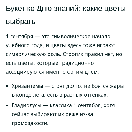
Букет ко Дню знаний: какие цветы
выбрать
1 сентября — это символическое начало
учебного года, и цветы здесь тоже играют
символическую роль. Строгих правил нет, но
есть цветы, которые традиционно
ассоциируются именно с этим днём:
Хризантемы — стоят долго, не боятся жары
в конце лета, есть в разных оттенках.
Гладиолусы — классика 1 сентября, хотя
сейчас выбирают их реже из-за
громоздкости.