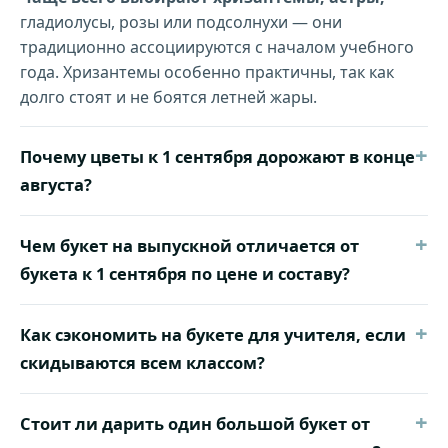
гладиолусы, розы или подсолнухи — они
традиционно ассоциируются с началом учебного
года. Хризантемы особенно практичны, так как
долго стоят и не боятся летней жары.
+
Почему цветы к 1 сентября дорожают в конце
августа?
+
Чем букет на выпускной отличается от
букета к 1 сентября по цене и составу?
+
Как сэкономить на букете для учителя, если
скидываются всем классом?
+
Стоит ли дарить один большой букет от