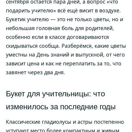
сентября остаётся пара дней, а вопрос «что
подарить учителю» всё ещё висит в воздухе.
Букетик учителю — это не только цветы, но и
небольшая головная боль для родителей,
особенно если в классе договариваются
скидываться сообща. Разберёмся, какие цветы
уместны на День знаний и выпускной, от чего
зависит цена и как не переплатить за то, что
завянет через два дня.
Букет для учительницы: что
изменилось за последние годы
Классические гладиолусы и астры постепенно
уступают место более компактным и живым