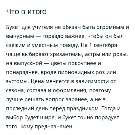
Что в итоге
Букет для учителя не обязан быть огромным и
вычурным — гораздо важнее, чтобы он был
свежим и уместным поводу. На 1 сентября
чаще выбирают хризантемы, астры или розы,
на выпускной — цветы покрупнее и
понаряднее, вроде пионовидных роз или
эустомы. Цена меняется в зависимости от
сезона, состава и оформления, поэтому
лучше решать вопрос заранее, а не в
последний день перед праздником. Тогда и
выбор будет шире, и букет точно порадует
того, кому предназначен.