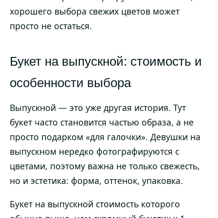
хорошего выбора свежих цветов может
просто не остаться.
Букет на выпускной: стоимость и
особенности выбора
Выпускной — это уже другая история. Тут
букет часто становится частью образа, а не
просто подарком «для галочки». Девушки на
выпускном нередко фотографируются с
цветами, поэтому важна не только свежесть,
но и эстетика: форма, оттенок, упаковка.
Букет на выпускной стоимость которого