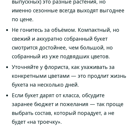
выпускных) это разные растения, но
именно сезонные всегда выходят выгоднее
по цене.
Не гонитесь за объёмом. Компактный, но
свежий и аккуратно собранный букет
смотрится достойнее, чем большой, но
собранный из уже подвядших цветов.
Уточняйте у флориста, как ухаживать за
конкретными цветами — это продлит жизнь
букета на несколько дней.
Если букет дарят от класса, обсудите
заранее бюджет и пожелания — так проще
выбрать состав, который порадует, а не
будет «на троечку».