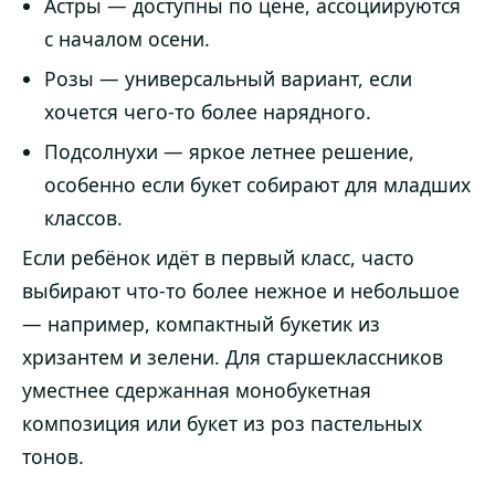
Астры — доступны по цене, ассоциируются
с началом осени.
Розы — универсальный вариант, если
хочется чего-то более нарядного.
Подсолнухи — яркое летнее решение,
особенно если букет собирают для младших
классов.
Если ребёнок идёт в первый класс, часто
выбирают что-то более нежное и небольшое
— например, компактный букетик из
хризантем и зелени. Для старшеклассников
уместнее сдержанная монобукетная
композиция или букет из роз пастельных
тонов.