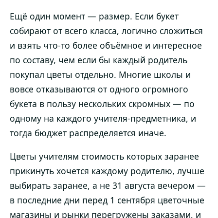
Ещё один момент — размер. Если букет
собирают от всего класса, логично сложиться
и взять что-то более объёмное и интересное
по составу, чем если бы каждый родитель
покупал цветы отдельно. Многие школы и
вовсе отказываются от одного огромного
букета в пользу нескольких скромных — по
одному на каждого учителя-предметника, и
тогда бюджет распределяется иначе.
Цветы учителям стоимость которых заранее
прикинуть хочется каждому родителю, лучше
выбирать заранее, а не 31 августа вечером —
в последние дни перед 1 сентября цветочные
магазины и рынки перегружены заказами, и