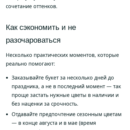
сочетание оттенков.
Как сэкономить и не
разочароваться
Несколько практических моментов, которые
реально помогают:
Заказывайте букет за несколько дней до
праздника, а не в последний момент — так
проще застать нужные цветы в наличии и
без наценки за срочность.
Отдавайте предпочтение сезонным цветам
— в конце августа и в мае (время