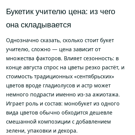
Букетик учителю цена: из чего
она складывается
Однозначно сказать, сколько стоит букет
учителю, сложно — цена зависит от
множества факторов. Влияет сезонность: в
конце августа спрос на цветы резко растёт, и
стоимость традиционных «сентябрьских»
цветов вроде гладиолусов и астр может
немного подрасти именно из-за ажиотажа.
Играет роль и состав: монобукет из одного
вида цветов обычно обходится дешевле
смешанной композиции с добавлением
зелени, упаковки и декора.