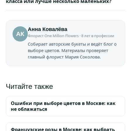
класса или лучше несколько маленьких?
Анна Ковалёва
АК
Флорист One Million Flowers · 8 лет в профессии
Собирает авторские букеты и ведёт блог о
выборе цветов. Материалы проверяет
главный флорист Мария Соколова.
Читайте также
Ошибки при выборе цветов в Москве: как
не облажаться
Французские розы в Москве: как выбрать