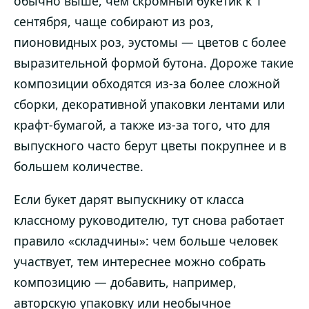
обычно выше, чем скромный букетик к 1
сентября, чаще собирают из роз,
пионовидных роз, эустомы — цветов с более
выразительной формой бутона. Дороже такие
композиции обходятся из-за более сложной
сборки, декоративной упаковки лентами или
крафт-бумагой, а также из-за того, что для
выпускного часто берут цветы покрупнее и в
большем количестве.
Если букет дарят выпускнику от класса
классному руководителю, тут снова работает
правило «складчины»: чем больше человек
участвует, тем интереснее можно собрать
композицию — добавить, например,
авторскую упаковку или необычное