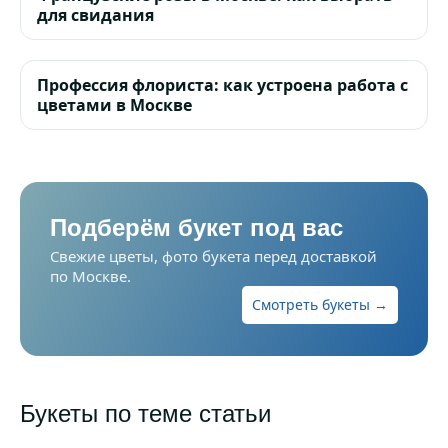
для свидания
Профессия флориста: как устроена работа с
цветами в Москве
Подберём букет под вас
Свежие цветы, фото букета перед доставкой
по Москве.
Смотреть букеты →
Букеты по теме статьи