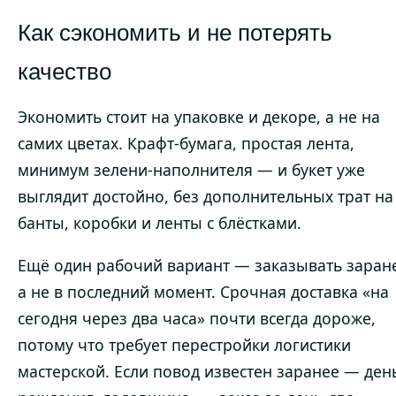
Как сэкономить и не потерять
качество
Экономить стоит на упаковке и декоре, а не на
самих цветах. Крафт-бумага, простая лента,
минимум зелени-наполнителя — и букет уже
выглядит достойно, без дополнительных трат на
банты, коробки и ленты с блёстками.
Ещё один рабочий вариант — заказывать заран
а не в последний момент. Срочная доставка «на
сегодня через два часа» почти всегда дороже,
потому что требует перестройки логистики
мастерской. Если повод известен заранее — ден