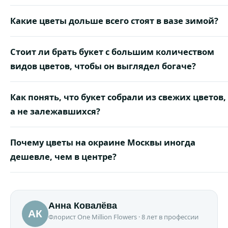
Какие цветы дольше всего стоят в вазе зимой?
Стоит ли брать букет с большим количеством
видов цветов, чтобы он выглядел богаче?
Как понять, что букет собрали из свежих цветов,
а не залежавшихся?
Почему цветы на окраине Москвы иногда
дешевле, чем в центре?
Анна Ковалёва
АК
Флорист One Million Flowers · 8 лет в профессии