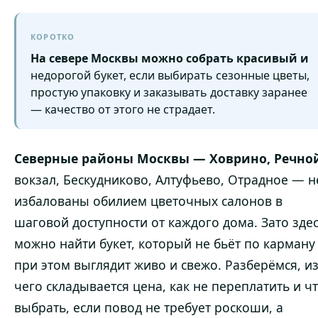
КОРОТКО
На севере Москвы можно собрать красивый и
недорогой букет, если выбирать сезонные цветы,
простую упаковку и заказывать доставку заранее
— качество от этого не страдает.
Северные районы Москвы — Ховрино, Речно
вокзал, Бескудниково, Алтуфьево, Отрадное — н
избалованы обилием цветочных салонов в
шаговой доступности от каждого дома. Зато зде
можно найти букет, который не бьёт по карману
при этом выглядит живо и свежо. Разберёмся, и
чего складывается цена, как не переплатить и ч
выбрать, если повод не требует роскоши, а