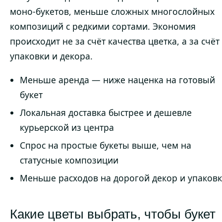
моно-букетов, меньше сложных многослойных
композиций с редкими сортами. Экономия
происходит не за счёт качества цветка, а за счёт
упаковки и декора.
Меньше аренда — ниже наценка на готовый
букет
Локальная доставка быстрее и дешевле
курьерской из центра
Спрос на простые букеты выше, чем на
статусные композиции
Меньше расходов на дорогой декор и упаковк
Какие цветы выбрать, чтобы букет