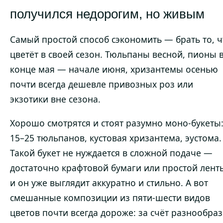
получился недорогим, но живым
Самый простой способ сэкономить — брать то, ч
цветёт в своей сезон. Тюльпаны весной, пионы 
конце мая — начале июня, хризантемы осенью
почти всегда дешевле привозных роз или
экзотики вне сезона.
Хорошо смотрятся и стоят разумно моно-букеты
15–25 тюльпанов, кустовая хризантема, эустома.
Такой букет не нуждается в сложной подаче —
достаточно крафтовой бумаги или простой лент
и он уже выглядит аккуратно и стильно. А вот
смешанные композиции из пяти-шести видов
цветов почти всегда дороже: за счёт разнообра