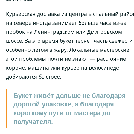
Курьерская доставка из центра в спальный райо
на севере иногда занимает больше часа из-за
пробок на Ленинградском или Дмитровском
шоссе. За это время букет теряет часть свежести,
особенно летом в жару. Локальные мастерские
этой проблемы почти не знают — расстояние
короче, машина или курьер на велосипеде
добираются быстрее.
Букет живёт дольше не благодаря
дорогой упаковке, а благодаря
короткому пути от мастера до
получателя.