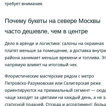
требует внимания.
Почему букеты на севере Москвы
часто дешевле, чем в центре
Дело в аренде и логистике: салоны на окраинах
платят меньше за помещение, а доставка внутр
района занимает меньше времени и топлива. Э
напрямую влияет на итоговый чек.
Флористические мастерские рядом с метро
Петровско-Разумовская или Селигерская реже
ориентируются на премиальный сегмент — сюд
чаще заходят за цветами на каждый день, а не з
статусной подачей. Отсюда и ассортимент: боль