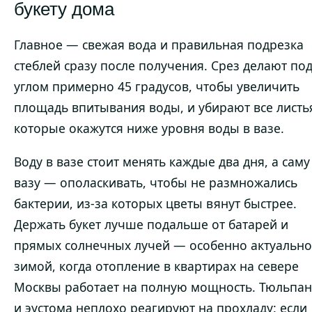
букету дома
Главное — свежая вода и правильная подрезка
стеблей сразу после получения. Срез делают по
углом примерно 45 градусов, чтобы увеличить
площадь впитывания воды, и убирают все листь
которые окажутся ниже уровня воды в вазе.
Воду в вазе стоит менять каждые два дня, а саму
вазу — ополаскивать, чтобы не размножались
бактерии, из-за которых цветы вянут быстрее.
Держать букет лучше подальше от батарей и
прямых солнечных лучей — особенно актуально
зимой, когда отопление в квартирах на севере
Москвы работает на полную мощность. Тюльпа
и эустома неплохо реагируют на прохладу: если