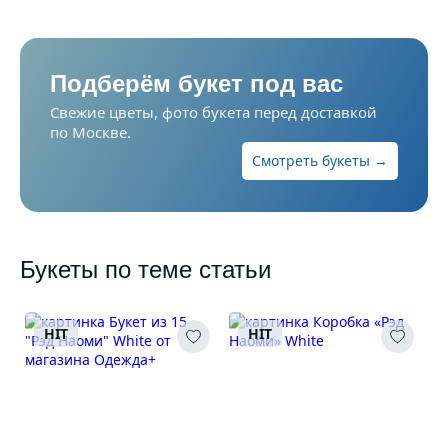
Подберём букет под вас
Свежие цветы, фото букета перед доставкой
по Москве.
Смотреть букеты →
Букеты по теме статьи
HIT
HIT