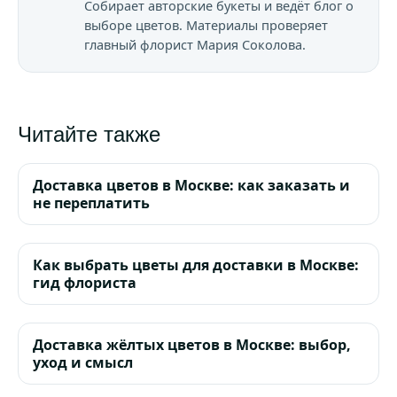
Собирает авторские букеты и ведёт блог о
выборе цветов. Материалы проверяет
главный флорист Мария Соколова.
Читайте также
Доставка цветов в Москве: как заказать и
не переплатить
Как выбрать цветы для доставки в Москве:
гид флориста
Доставка жёлтых цветов в Москве: выбор,
уход и смысл