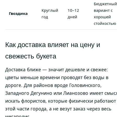
Бюджетный
Круглый
10–12
вариант с
Гвоздика
год
дней
хорошей
стойкостью
Как доставка влияет на цену и
свежесть букета
Доставка ближе — значит дешевле и свежее:
цветы меньше времени проводят без воды в
дороге. Для районов вроде Головинского,
Западного Дегунино или Лианозово имеет смыс
искать флористов, которые физически работают
этой части города, а не везут заказ через весь
мегаполис.