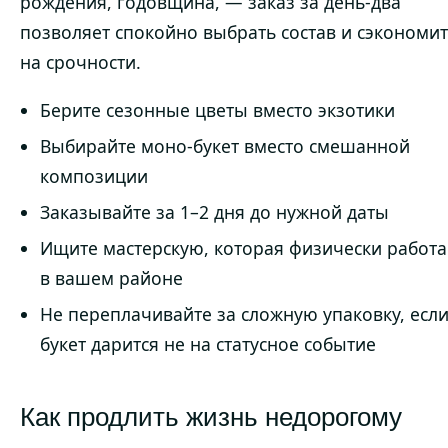
рождения, годовщина, — заказ за день-два
позволяет спокойно выбрать состав и сэкономи
на срочности.
Берите сезонные цветы вместо экзотики
Выбирайте моно-букет вместо смешанной
композиции
Заказывайте за 1–2 дня до нужной даты
Ищите мастерскую, которая физически работа
в вашем районе
Не переплачивайте за сложную упаковку, есл
букет дарится не на статусное событие
Как продлить жизнь недорогому