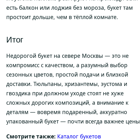
есть балкон или лоджия без мороза, букет там
простоит дольше, чем в тёплой комнате.
Итог
Недорогой букет на севере Москвы — это не
компромисс с качеством, а разумный выбор
сезонных цветов, простой подачи и близкой
доставки. Тюльпаны, хризантемы, эустома и
гвоздика при должном уходе стоят не хуже
сложных дорогих композиций, а внимание к
деталям — вовремя подаренный, аккуратно
упакованный букет — почти всегда важнее цены
Смотрите также:
Каталог букетов