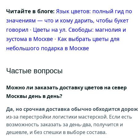
Читайте в блоге:
Язык цветов: полный гид по
значениям — что и кому дарить, чтобы букет
говорил
·
Цветы на ул. Свободы: магнолия и
эустома в Москве
·
Как выбрать цветы для
небольшого подарка в Москве
Частые вопросы
Можно ли заказать доставку цветов на север
Москвы день в день?
Да, но срочная доставка обычно обходится дорож
из-за перестройки логистики мастерской. Если есть
возможность заказать за день-два, получится и
дешевле, и без спешки в выборе состава.