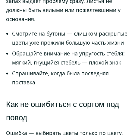
запах выдаёт проблему сразу. Листья не
должны быть вялыми или пожелтевшими у
основания.
Смотрите на бутоны — слишком раскрытые
цветы уже прожили большую часть жизни
Обращайте внимание на упругость стебля:
мягкий, гнущийся стебель — плохой знак
Спрашивайте, когда была последняя
поставка
Как не ошибиться с сортом под
повод
Ошибка — выбирать цветы только по цвету,