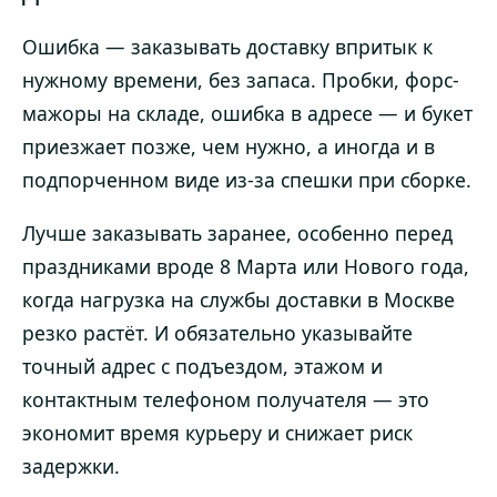
Ошибка — заказывать доставку впритык к
нужному времени, без запаса. Пробки, форс-
мажоры на складе, ошибка в адресе — и букет
приезжает позже, чем нужно, а иногда и в
подпорченном виде из-за спешки при сборке.
Лучше заказывать заранее, особенно перед
праздниками вроде 8 Марта или Нового года,
когда нагрузка на службы доставки в Москве
резко растёт. И обязательно указывайте
точный адрес с подъездом, этажом и
контактным телефоном получателя — это
экономит время курьеру и снижает риск
задержки.