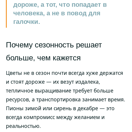
дороже, а тот, что попадает в
человека, а не в повод для
галочки.
Почему сезонность решает
больше, чем кажется
Цветы не в сезон почти всегда хуже держатся
и стоят дороже — их везут издалека,
тепличное выращивание требует больше
ресурсов, а транспортировка занимает время.
Пионы зимой или сирень в декабре — это
всегда компромисс между желанием и
реальностью.