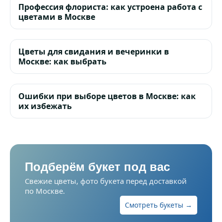
Профессия флориста: как устроена работа с
цветами в Москве
Цветы для свидания и вечеринки в
Москве: как выбрать
Ошибки при выборе цветов в Москве: как
их избежать
Подберём букет под вас
Свежие цветы, фото букета перед доставкой
по Москве.
Смотреть букеты →