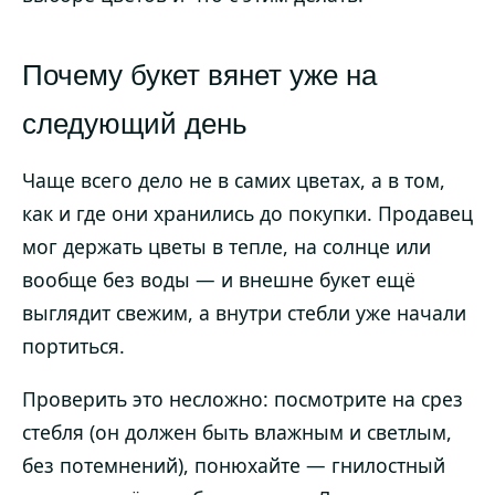
Почему букет вянет уже на
следующий день
Чаще всего дело не в самих цветах, а в том,
как и где они хранились до покупки. Продавец
мог держать цветы в тепле, на солнце или
вообще без воды — и внешне букет ещё
выглядит свежим, а внутри стебли уже начали
портиться.
Проверить это несложно: посмотрите на срез
стебля (он должен быть влажным и светлым,
без потемнений), понюхайте — гнилостный