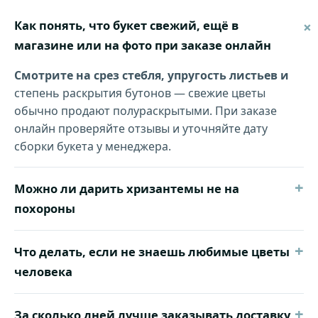
Как понять, что букет свежий, ещё в
магазине или на фото при заказе онлайн
Смотрите на срез стебля, упругость листьев и
степень раскрытия бутонов — свежие цветы
обычно продают полураскрытыми. При заказе
онлайн проверяйте отзывы и уточняйте дату
сборки букета у менеджера.
+
Можно ли дарить хризантемы не на
похороны
+
Что делать, если не знаешь любимые цветы
человека
+
За сколько дней лучше заказывать доставку