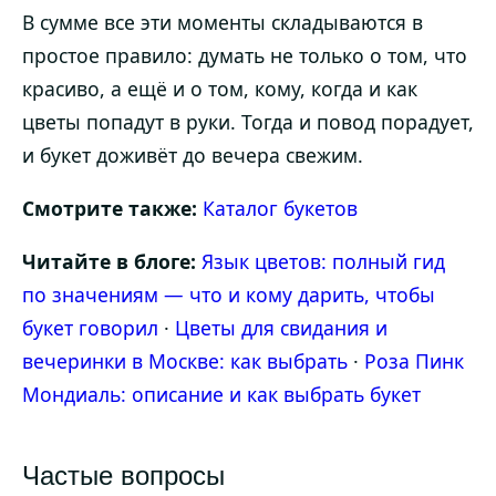
В сумме все эти моменты складываются в
простое правило: думать не только о том, что
красиво, а ещё и о том, кому, когда и как
цветы попадут в руки. Тогда и повод порадует,
и букет доживёт до вечера свежим.
Смотрите также:
Каталог букетов
Читайте в блоге:
Язык цветов: полный гид
по значениям — что и кому дарить, чтобы
букет говорил
·
Цветы для свидания и
вечеринки в Москве: как выбрать
·
Роза Пинк
Мондиаль: описание и как выбрать букет
Частые вопросы