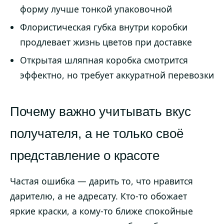
форму лучше тонкой упаковочной
Флористическая губка внутри коробки
продлевает жизнь цветов при доставке
Открытая шляпная коробка смотрится
эффектно, но требует аккуратной перевозки
Почему важно учитывать вкус
получателя, а не только своё
представление о красоте
Частая ошибка — дарить то, что нравится
дарителю, а не адресату. Кто-то обожает
яркие краски, а кому-то ближе спокойные