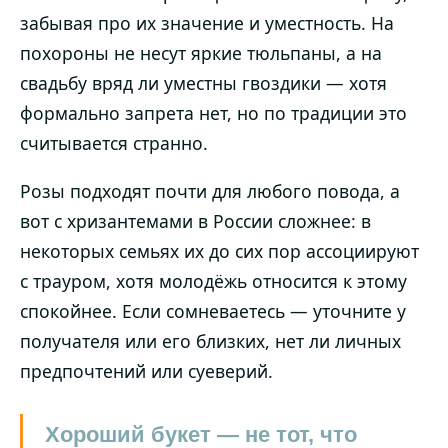
забывая про их значение и уместность. На
похороны не несут яркие тюльпаны, а на
свадьбу вряд ли уместны гвоздики — хотя
формально запрета нет, но по традиции это
считывается странно.
Розы подходят почти для любого повода, а
вот с хризантемами в России сложнее: в
некоторых семьях их до сих пор ассоциируют
с трауром, хотя молодёжь относится к этому
спокойнее. Если сомневаетесь — уточните у
получателя или его близких, нет ли личных
предпочтений или суеверий.
Хороший букет — не тот, что