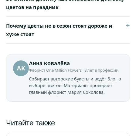
цветов на праздник
+
Почему цветы не в сезон стоят дороже и
хуже стоят
Анна Ковалёва
АК
Флорист One Million Flowers · 8 лет в профессии
Собирает авторские букеты и ведёт блог о
выборе цветов. Материалы проверяет
главный флорист Мария Соколова.
Читайте также