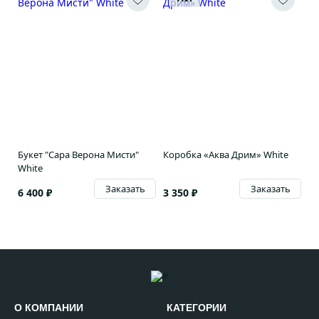
Букет "Сара Верона Мисти"
Коробка «Аква Дрим» White
White
Заказать
Заказать
6 400 ₽
3 350 ₽
О КОМПАНИИ
КАТЕГОРИИ