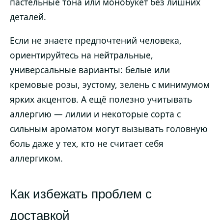
пастельные тона или монобукет без лишних
деталей.
Если не знаете предпочтений человека,
ориентируйтесь на нейтральные,
универсальные варианты: белые или
кремовые розы, эустому, зелень с минимумом
ярких акцентов. А ещё полезно учитывать
аллергию — лилии и некоторые сорта с
сильным ароматом могут вызывать головную
боль даже у тех, кто не считает себя
аллергиком.
Как избежать проблем с
доставкой