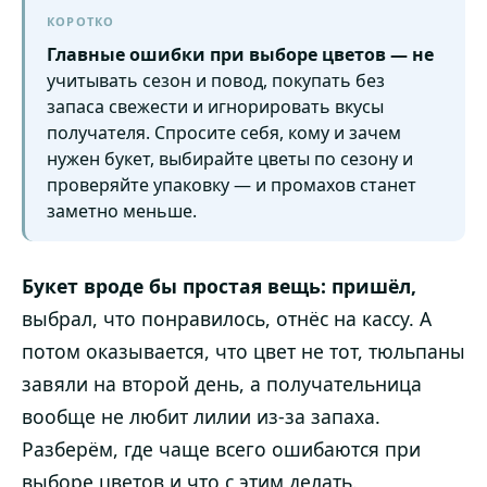
КОРОТКО
Главные ошибки при выборе цветов — не
учитывать сезон и повод, покупать без
запаса свежести и игнорировать вкусы
получателя. Спросите себя, кому и зачем
нужен букет, выбирайте цветы по сезону и
проверяйте упаковку — и промахов станет
заметно меньше.
Букет вроде бы простая вещь: пришёл,
выбрал, что понравилось, отнёс на кассу. А
потом оказывается, что цвет не тот, тюльпаны
завяли на второй день, а получательница
вообще не любит лилии из-за запаха.
Разберём, где чаще всего ошибаются при
выборе цветов и что с этим делать.