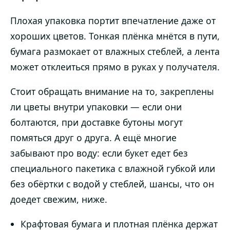
Плохая упаковка портит впечатление даже от
хороших цветов. Тонкая плёнка мнётся в пути,
бумага размокает от влажных стеблей, а лента
может отклеиться прямо в руках у получателя.
Стоит обращать внимание на то, закреплены
ли цветы внутри упаковки — если они
болтаются, при доставке бутоны могут
помяться друг о друга. А ещё многие
забывают про воду: если букет едет без
специального пакетика с влажной губкой или
без обёртки с водой у стеблей, шансы, что он
доедет свежим, ниже.
Крафтовая бумага и плотная плёнка держат