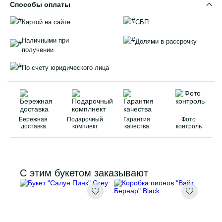
Способы оплаты
Картой на сайте
СБП
Наличными при
Долями в рассрочку
получении
По счету юридического лица
Бережная
Подарочный
Гарантия
Фото
доставка
комплект
качества
контроль
С этим букетом заказывают