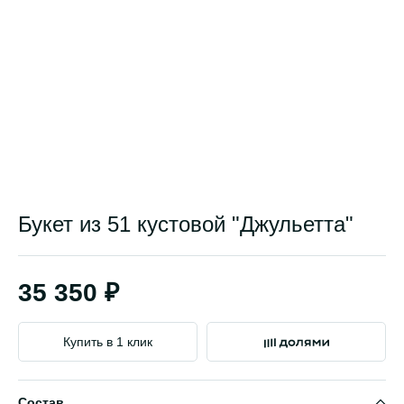
Букет из 51 кустовой "Джульетта"
35 350 ₽
Купить в 1 клик
Состав