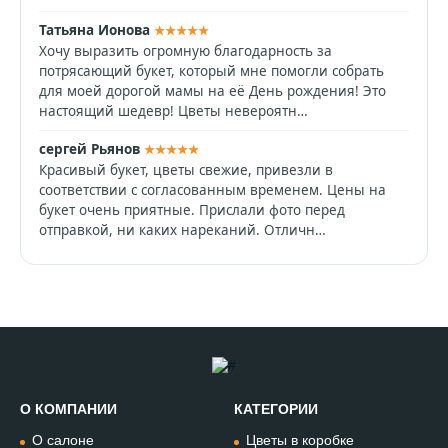
Татьяна Ионова
★★★★★
Хочу выразить огромную благодарность за
потрясающий букет, который мне помогли собрать
для моей дорогой мамы на её День рождения! Это
настоящий шедевр! Цветы невероятн…
сергей Рьянов
★★★★★
Красивый букет, цветы свежие, привезли в
соответствии с согласованным временем. Цены на
букет очень приятные. Прислали фото перед
отправкой, ни каких нареканий. Отличн…
О КОМПАНИИ
КАТЕГОРИИ
Позвонить
О салоне
Цветы в коробке