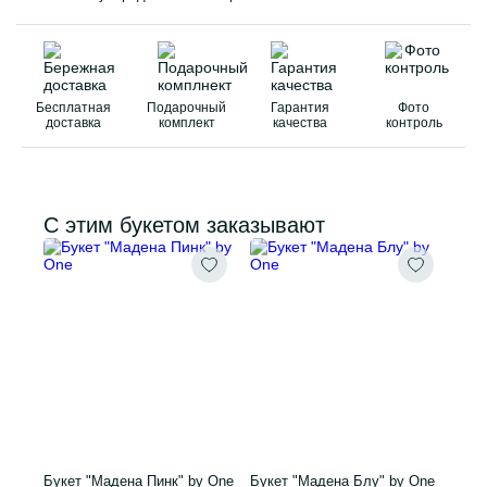
Бесплатная
Подарочный
Гарантия
Фото
доставка
комплект
качества
контроль
С этим букетом заказывают
Букет "Мадена Пинк" by One
Букет "Мадена Блу" by One