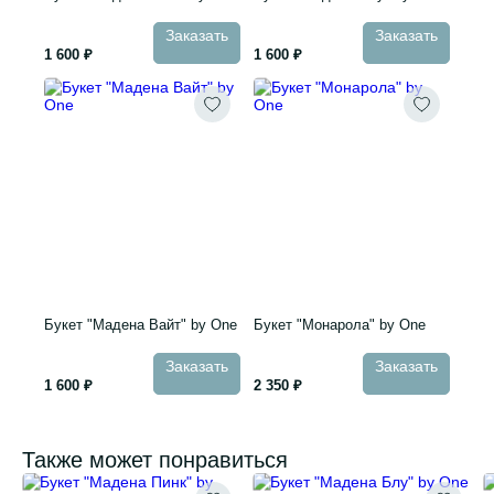
Заказать
Заказать
1 600 ₽
1 600 ₽
Букет "Мадена Вайт" by One
Букет "Монарола" by One
Заказать
Заказать
1 600 ₽
2 350 ₽
Также может понравиться