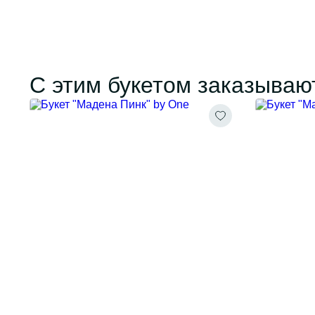
С этим букетом заказываю