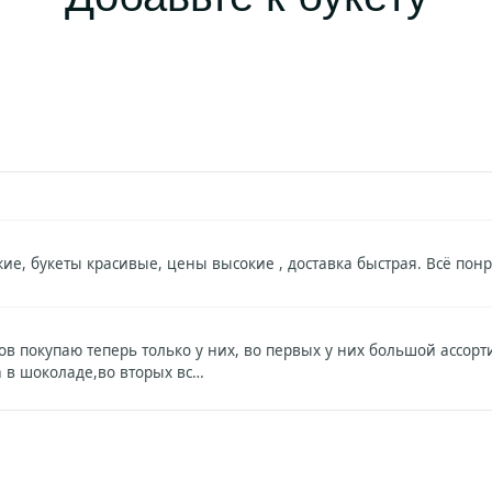
ие, букеты красивые, цены высокие , доставка быстрая. Всё пон
в покупаю теперь только у них, во первых у них большой ассорт
а в шоколаде,во вторых вс…