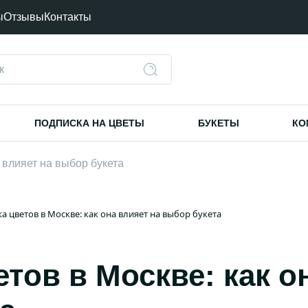
ы
Отзывы
Контакты
ПОДПИСКА НА ЦВЕТЫ
БУКЕТЫ
КО
 влияет на выбор букета
а цветов в Москве: как она влияет на выбор букета
тов в Москве: как о