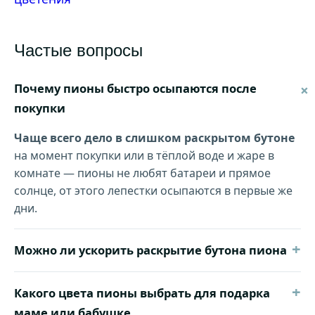
Частые вопросы
Почему пионы быстро осыпаются после
покупки
Чаще всего дело в слишком раскрытом бутоне
на момент покупки или в тёплой воде и жаре в
комнате — пионы не любят батареи и прямое
солнце, от этого лепестки осыпаются в первые же
дни.
+
Можно ли ускорить раскрытие бутона пиона
+
Какого цвета пионы выбрать для подарка
маме или бабушке