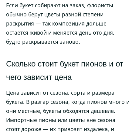
Если букет собирают на заказ, флористы
обычно берут цветы разной степени
раскрытия — так композиция дольше
остаётся живой и меняется день ото дня,
будто раскрывается заново.
Сколько стоит букет пионов и от
чего зависит цена
Цена зависит от сезона, сорта и размера
букета. В разгар сезона, когда пионов много и
они местные, букеты обходятся дешевле.
Импортные пионы или цветы вне сезона
стоят дороже — их привозят издалека, и