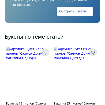
по Москве.
Смотреть букеты →
Букеты по теме статьи
Букет из 15 пионов "Салмон
Букет из 25 пионов "Салмон