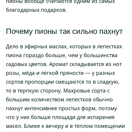
пионы вообще считаются одним из самых
благодарных подарков.
Почему пионы так сильно пахнут
Дело в эфирных маслах, которых в лепестках
пиона гораздо больше, чем у большинства
садовых цветов. Аромат складывается из нот
розы, мёда и лёгкой пряности — у разных
сортов пропорции смещаются то в сладкую,
то в терпкую сторону. Махровые сорта с
большим количеством лепестков обычно
пахнут интенсивнее простых форм, потому
что у них больше площади для испарения
масел. Ближе к вечеру и в тёплом помещении