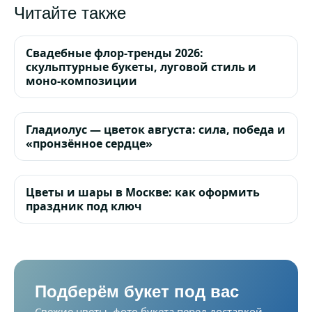
Читайте также
Свадебные флор-тренды 2026:
скульптурные букеты, луговой стиль и
моно-композиции
Гладиолус — цветок августа: сила, победа и
«пронзённое сердце»
Цветы и шары в Москве: как оформить
праздник под ключ
Подберём букет под вас
Свежие цветы, фото букета перед доставкой