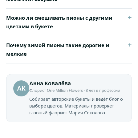
+
Можно ли смешивать пионы с другими
цветами в букете
+
Почему зимой пионы такие дорогие и
мелкие
Анна Ковалёва
АК
Флорист One Million Flowers · 8 лет в профессии
Собирает авторские букеты и ведёт блог о
выборе цветов. Материалы проверяет
главный флорист Мария Соколова.