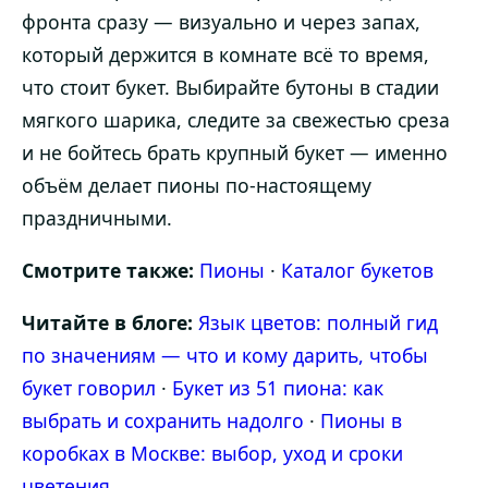
фронта сразу — визуально и через запах,
который держится в комнате всё то время,
что стоит букет. Выбирайте бутоны в стадии
мягкого шарика, следите за свежестью среза
и не бойтесь брать крупный букет — именно
объём делает пионы по-настоящему
праздничными.
Смотрите также:
Пионы
·
Каталог букетов
Читайте в блоге:
Язык цветов: полный гид
по значениям — что и кому дарить, чтобы
букет говорил
·
Букет из 51 пиона: как
выбрать и сохранить надолго
·
Пионы в
коробках в Москве: выбор, уход и сроки
цветения