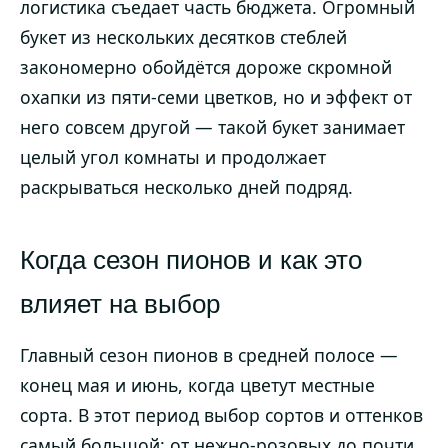
логистика съедает часть бюджета. Огромный
букет из нескольких десятков стеблей
закономерно обойдётся дороже скромной
охапки из пяти-семи цветков, но и эффект от
него совсем другой — такой букет занимает
целый угол комнаты и продолжает
раскрываться несколько дней подряд.
Когда сезон пионов и как это
влияет на выбор
Главный сезон пионов в средней полосе —
конец мая и июнь, когда цветут местные
сорта. В этот период выбор сортов и оттенков
самый большой: от нежно-розовых до почти