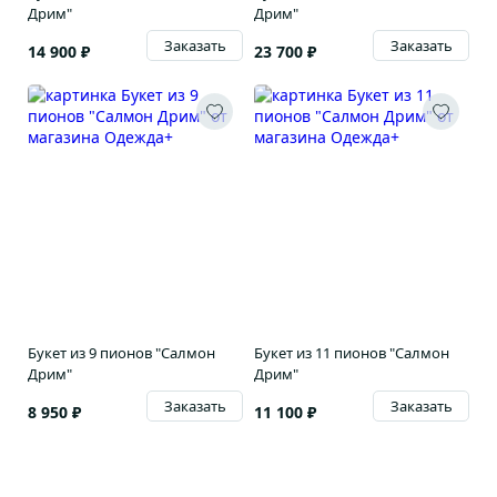
Дрим"
Дрим"
Заказать
Заказать
14 900 ₽
23 700 ₽
Букет из 9 пионов "Салмон
Букет из 11 пионов "Салмон
Дрим"
Дрим"
Заказать
Заказать
8 950 ₽
11 100 ₽