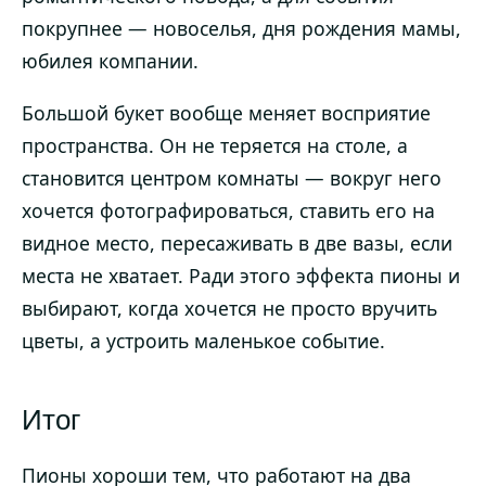
покрупнее — новоселья, дня рождения мамы,
юбилея компании.
Большой букет вообще меняет восприятие
пространства. Он не теряется на столе, а
становится центром комнаты — вокруг него
хочется фотографироваться, ставить его на
видное место, пересаживать в две вазы, если
места не хватает. Ради этого эффекта пионы и
выбирают, когда хочется не просто вручить
цветы, а устроить маленькое событие.
Итог
Пионы хороши тем, что работают на два