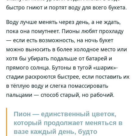
быстро гниют и портят воду для всего букета.
Воду лучше менять через день, а не ждать,
пока она помутнеет. Пионы любят прохладу
— если есть возможность, на ночь букет
можно выносить в более холодное место или
хотя бы убирать подальше от батарей и
прямого солнца. Бутоны в тугой «шарик»-
стадии раскроются быстрее, если поставить их
в тёплую воду и слегка помассировать
пальцами — способ старый, но рабочий.
Пион — единственный цветок,
который продолжает меняться в
вазе каждый день, будто