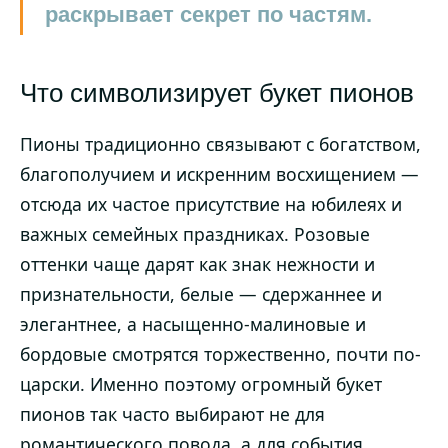
раскрывает секрет по частям.
Что символизирует букет пионов
Пионы традиционно связывают с богатством,
благополучием и искренним восхищением —
отсюда их частое присутствие на юбилеях и
важных семейных праздниках. Розовые
оттенки чаще дарят как знак нежности и
признательности, белые — сдержаннее и
элегантнее, а насыщенно-малиновые и
бордовые смотрятся торжественно, почти по-
царски. Именно поэтому огромный букет
пионов так часто выбирают не для
романтического повода, а для события