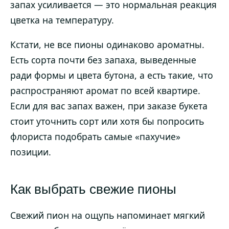
запах усиливается — это нормальная реакция
цветка на температуру.
Кстати, не все пионы одинаково ароматны.
Есть сорта почти без запаха, выведенные
ради формы и цвета бутона, а есть такие, что
распространяют аромат по всей квартире.
Если для вас запах важен, при заказе букета
стоит уточнить сорт или хотя бы попросить
флориста подобрать самые «пахучие»
позиции.
Как выбрать свежие пионы
Свежий пион на ощупь напоминает мягкий