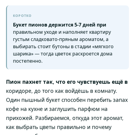
КОРОТКО
Букет пионов держится 5-7 дней при
правильном уходе и наполняет квартиру
густым сладковато-пряным ароматом, а
выбирать стоит бутоны в стадии «мягкого
шарика» — тогда цветок раскроется дома
постепенно.
Пион пахнет так, что его чувствуешь ещё в
коридоре, до того как войдёшь в комнату.
Один пышный букет способен перебить запах
кофе на кухне и заглушить парфюм на
прихожей. Разбираемся, откуда этот аромат,
как выбрать цветы правильно и почему