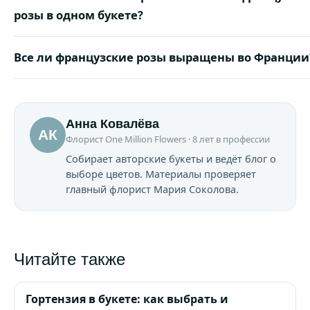
розы в одном букете?
Все ли французские розы выращены во Франции
Анна Ковалёва
АК
Флорист One Million Flowers · 8 лет в профессии
Собирает авторские букеты и ведёт блог о
выборе цветов. Материалы проверяет
главный флорист Мария Соколова.
Читайте также
Гортензия в букете: как выбрать и