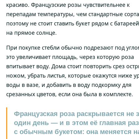
красиво. Французские розы чувствительнее к
перепадам температуры, чем стандартные сорта
поэтому не стоит ставить букет рядом с батарее
на прямое солнце.
При покупке стебли обычно подрезают под угл
это увеличивает площадь, через которую роза
впитывает воду. Дома стоит повторить срез ост
ножом, убрать листья, которые окажутся ниже у
воды в вазе, и добавить в воду подкормку для
срезанных цветов, если она была в комплекте.
Французская роза раскрывается не 
один день — и в этом её главная ра
с обычным букетом: она меняется н