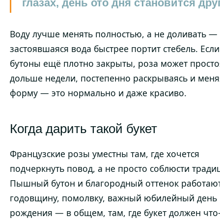
глазах, день ото дня становится дру
Воду лучше менять полностью, а не доливать —
застоявшаяся вода быстрее портит стебель. Если
бутоны ещё плотно закрыты, роза может просто
дольше недели, постепенно раскрываясь и меня
форму — это нормально и даже красиво.
Когда дарить такой букет
Французские розы уместны там, где хочется
подчеркнуть повод, а не просто соблюсти тради
Пышный бутон и благородный оттенок работаю
годовщину, помолвку, важный юбилейный день
рождения — в общем, там, где букет должен что