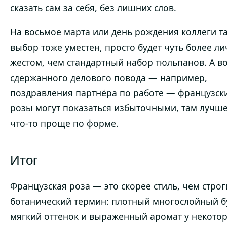
сказать сам за себя, без лишних слов.
На восьмое марта или день рождения коллеги т
выбор тоже уместен, просто будет чуть более л
жестом, чем стандартный набор тюльпанов. А во
сдержанного делового повода — например,
поздравления партнёра по работе — французск
розы могут показаться избыточными, там лучше
что-то проще по форме.
Итог
Французская роза — это скорее стиль, чем стро
ботанический термин: плотный многослойный б
мягкий оттенок и выраженный аромат у некото