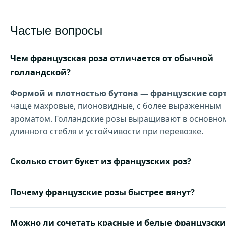
Частые вопросы
Чем французская роза отличается от обычной
голландской?
Формой и плотностью бутона — французские сор
чаще махровые, пионовидные, с более выраженным
ароматом. Голландские розы выращивают в основно
длинного стебля и устойчивости при перевозке.
Сколько стоит букет из французских роз?
Почему французские розы быстрее вянут?
Можно ли сочетать красные и белые французск