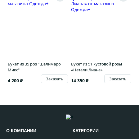
Букет из 35 роз "Шалимаро
Букет из 51 кустовой розы
Микс"
«Натали Лиана»
Заказать
Заказать
4 200 ₽
14 350 ₽
О КОМПАНИИ
КАТЕГОРИИ
Позвонить