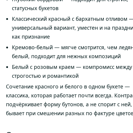
статусных букетов
Классический красный с бархатным отливом 
универсальный вариант, уместен и на праздни
как признание
Кремово-белый — мягче смотрится, чем ледя
белый, подходит для нежных композиций
Белый с розовым краем — компромисс между
строгостью и романтикой
Сочетание красного и белого в одном букете —
классика, которая работает почти всегда. Контра
подчёркивает форму бутонов, а не спорит с ней,
бывает при смешении разных по фактуре цветов