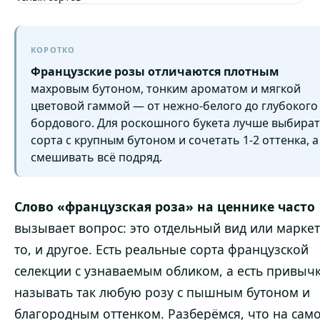
КОРОТКО
Французские розы отличаются плотным
махровым бутоном, тонким ароматом и мягкой
цветовой гаммой — от нежно-белого до глубокого
бордового. Для роскошного букета лучше выбира
сорта с крупным бутоном и сочетать 1-2 оттенка, а
смешивать всё подряд.
Слово «французская роза» на ценнике часто
вызывает вопрос: это отдельный вид или маркет
то, и другое. Есть реальные сорта французской
селекции с узнаваемым обликом, а есть привыч
называть так любую розу с пышным бутоном и
благородным оттенком. Разберёмся, что на сам