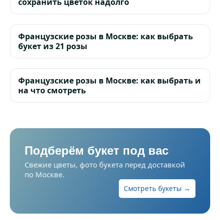
сохранить цветок надолго
Французские розы в Москве: как выбрать
букет из 21 розы
Французские розы в Москве: как выбрать и
на что смотреть
Подберём букет под вас
Свежие цветы, фото букета перед доставкой
по Москве.
Смотреть букеты →