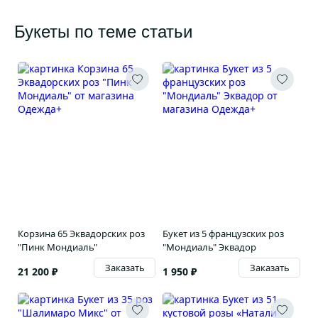
Букеты по теме статьи
Корзина 65 Эквадорских роз
Букет из 5 французских роз
"Пинк Мондиаль"
"Мондиаль" Эквадор
Заказать
Заказать
21 200 ₽
1 950 ₽