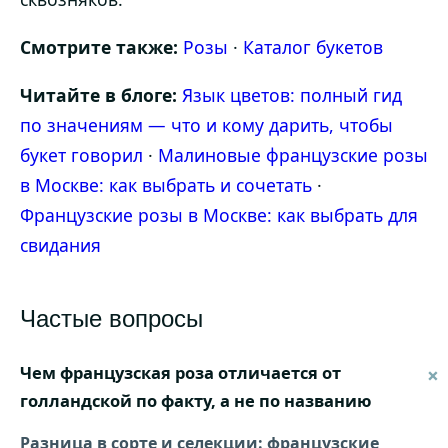
Смотрите также:
Розы
·
Каталог букетов
Читайте в блоге:
Язык цветов: полный гид
по значениям — что и кому дарить, чтобы
букет говорил
·
Малиновые французские розы
в Москве: как выбрать и сочетать
·
Французские розы в Москве: как выбрать для
свидания
Частые вопросы
Чем французская роза отличается от
голландской по факту, а не по названию
Разница в сорте и селекции: французские