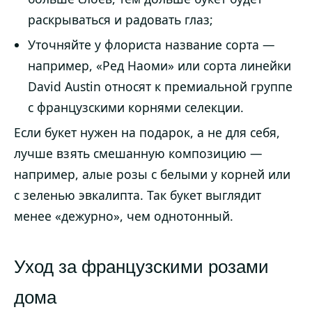
раскрываться и радовать глаз;
Уточняйте у флориста название сорта —
например, «Ред Наоми» или сорта линейки
David Austin относят к премиальной группе
с французскими корнями селекции.
Если букет нужен на подарок, а не для себя,
лучше взять смешанную композицию —
например, алые розы с белыми у корней или
с зеленью эвкалипта. Так букет выглядит
менее «дежурно», чем однотонный.
Уход за французскими розами
дома