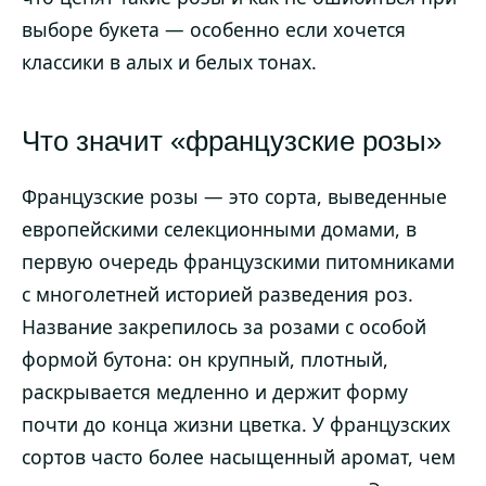
выборе букета — особенно если хочется
классики в алых и белых тонах.
Что значит «французские розы»
Французские розы — это сорта, выведенные
европейскими селекционными домами, в
первую очередь французскими питомниками
с многолетней историей разведения роз.
Название закрепилось за розами с особой
формой бутона: он крупный, плотный,
раскрывается медленно и держит форму
почти до конца жизни цветка. У французских
сортов часто более насыщенный аромат, чем