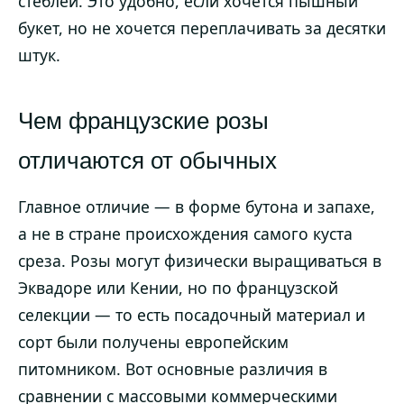
стеблей. Это удобно, если хочется пышный
букет, но не хочется переплачивать за десятки
штук.
Чем французские розы
отличаются от обычных
Главное отличие — в форме бутона и запахе,
а не в стране происхождения самого куста
среза. Розы могут физически выращиваться в
Эквадоре или Кении, но по французской
селекции — то есть посадочный материал и
сорт были получены европейским
питомником. Вот основные различия в
сравнении с массовыми коммерческими