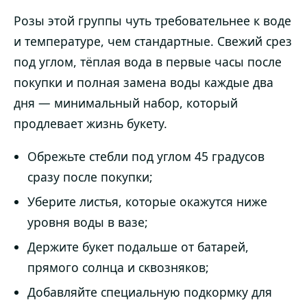
Розы этой группы чуть требовательнее к воде
и температуре, чем стандартные. Свежий срез
под углом, тёплая вода в первые часы после
покупки и полная замена воды каждые два
дня — минимальный набор, который
продлевает жизнь букету.
Обрежьте стебли под углом 45 градусов
сразу после покупки;
Уберите листья, которые окажутся ниже
уровня воды в вазе;
Держите букет подальше от батарей,
прямого солнца и сквозняков;
Добавляйте специальную подкормку для