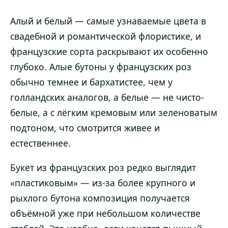
Алый и белый — самые узнаваемые цвета в
свадебной и романтической флористике, и
французские сорта раскрывают их особенно
глубоко. Алые бутоны у французских роз
обычно темнее и бархатистее, чем у
голландских аналогов, а белые — не чисто-
белые, а с лёгким кремовым или зеленоватым
подтоном, что смотрится живее и
естественнее.
Букет из французских роз редко выглядит
«пластиковым» — из-за более крупного и
рыхлого бутона композиция получается
объёмной уже при небольшом количестве