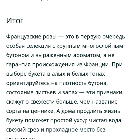
Итог
Французские розы — это в первую очередь
особая селекция с крупным многослойным
бутоном и выраженным ароматом, а не
гарантия происхождения из Франции. При
выборе букета в алых и белых тонах
ориентируйтесь на плотность бутона,
состояние листьев и запах — эти признаки
скажут о свежести больше, чем название
сорта на ценнике. А дома продлить жизнь
букету поможет простой уход: чистая вода,
свежий срез и прохладное место без
сквозняков.