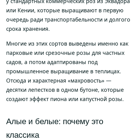
у стандартных коммерческих роз из Эквадора
или Кении, которые выращивают в первую
очередь ради транспортабельности и долгого
срока хранения.
Многие из этих сортов выведены именно как
парковые или срезочные розы для частных
садов, а потом адаптированы под
промышленное выращивание в теплицах.
Отсюда и характерная «махровость» —
десятки лепестков в одном бутоне, которые
создают эффект пиона или капустной розы.
Алые и белые: почему это
классика