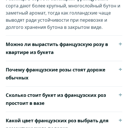
сорта дают более крупный, многослойный бутон и
заметный аромат, тогда как голландские чаще
выводят ради устойчивости при перевозке и
долгого хранения бутона в закрытом виде.
+
Можно ли вырастить французскую розу в
квартире из букета
+
Почему французские розы стоят дороже
обычных
+
Сколько стоит букет из французских роз
простоит в вазе
+
Какой цвет французских роз выбрать для