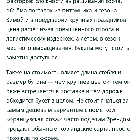
факторов: сложности выращивания сорта,
объёма поставок из питомника и сезона.
Зимой и в преддверии крупных праздников
цена растёт из-за повышенного спроса и
логистических издержек, а летом, в сезон
местного выращивания, букеты могут стоить
заметно доступнее.
Также на стоимость влияет длина стебля и
размер бутона — чем крупнее цветок, тем он
реже встречается в поставке и тем дороже
обходится букет в целом. Не стоит гнаться за
самым дешёвым вариантом с пометкой
«французская роза»: часто под этим брендом
продают обычные голландские сорта, просто
похожие по форме.