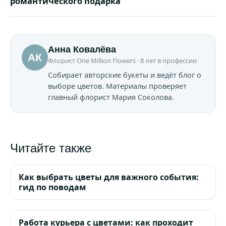
романтического подарка
Анна Ковалёва
АК
Флорист One Million Flowers · 8 лет в профессии
Собирает авторские букеты и ведёт блог о
выборе цветов. Материалы проверяет
главный флорист Мария Соколова.
Читайте также
Как выбрать цветы для важного события:
гид по поводам
Работа курьера с цветами: как проходит