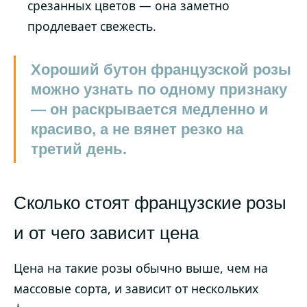
срезанных цветов — она заметно
продлевает свежесть.
Хороший бутон французской розы
можно узнать по одному признаку
— он раскрывается медленно и
красиво, а не вянет резко на
третий день.
Сколько стоят французские розы
и от чего зависит цена
Цена на такие розы обычно выше, чем на
массовые сорта, и зависит от нескольких