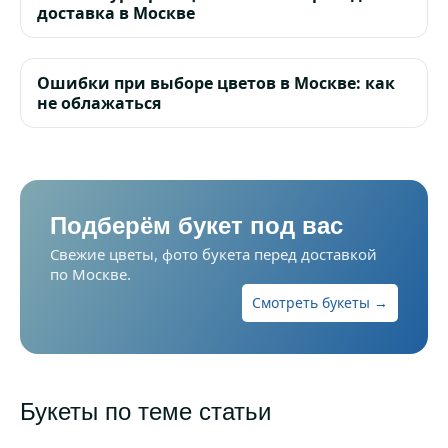
доставка в Москве
Ошибки при выборе цветов в Москве: как
не облажаться
Подберём букет под вас
Свежие цветы, фото букета перед доставкой
по Москве.
Смотреть букеты →
Букеты по теме статьи