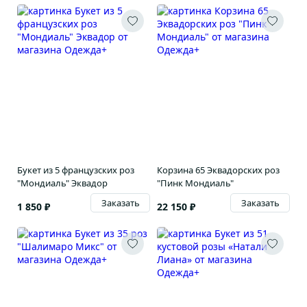
Букет из 5 французских роз
Корзина 65 Эквадорских роз
"Мондиаль" Эквадор
"Пинк Мондиаль"
Заказать
Заказать
1 850 ₽
22 150 ₽