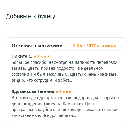
Добавьте к букету
Отзывы о магазине
4.5★ · 1377 отзывов →
Никита С.
★★★★★
Большое спасибо, несмотря на дальность перевозки
заказа, цветы привез подросток в идеальном
состоянии и был вежливым. Цветы очень красивые,
видно, что сотрудники забот…
Вдовенкова Евгения
★★★★★
Второй год подряд заказываю подарок для сестры на
день рождения (живу на Камчатке). Цветы
прекрасные, клубника в шоколаде свежая, открытки
качественные. Всё доставляют…