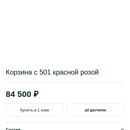
Корзина с 501 красной розой
84 500 ₽
Купить в 1 клик
Состав