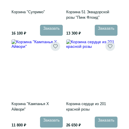
Корзина "Супримо"
Корзина 51 Эквадорской
розы "Пинк Флоид"
Заказать
Заказать
16 100 ₽
13 300 ₽
Корзина "Кампанья Х
Корзина сердце из 201
Айвори"
красной розы
Заказать
Заказать
11 800 ₽
26 650 ₽