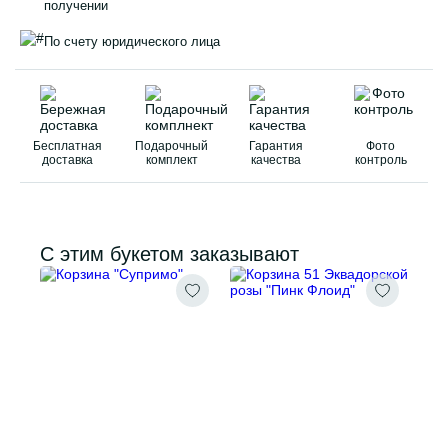
получении
По счету юридического лица
Бесплатная
Подарочный
Гарантия
Фото
доставка
комплект
качества
контроль
С этим букетом заказывают