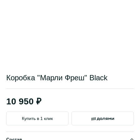
Коробка "Марли Фреш" Black
10 950 ₽
Купить в 1 клик
Состав