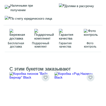
Наличными при
Долями в рассрочку
получении
По счету юридического лица
Бесплатная
Подарочный
Гарантия
Фото
доставка
комплект
качества
контроль
С этим букетом заказывают