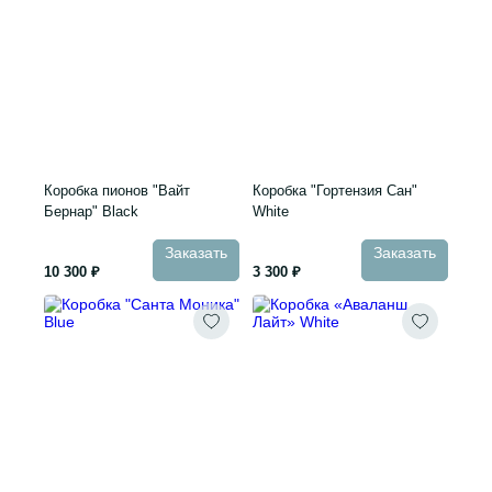
Коробка пионов "Вайт
Коробка "Гортензия Сан"
Бернар" Black
White
Заказать
Заказать
10 300 ₽
3 300 ₽