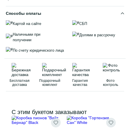
Способы оплаты
Картой на сайте
СБП
Наличными при
Долями в рассрочку
получении
По счету юридического лица
Бесплатная
Подарочный
Гарантия
Фото
доставка
комплект
качества
контроль
С этим букетом заказывают