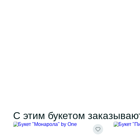
С этим букетом заказываю