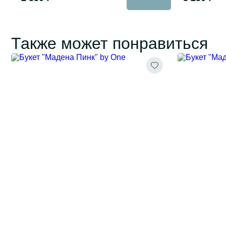
Также может понравиться