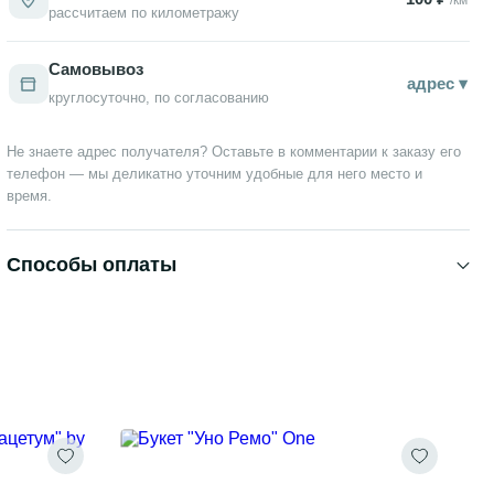
рассчитаем по километражу
Самовывоз
адрес ▾
круглосуточно, по согласованию
Не знаете адрес получателя? Оставьте в комментарии к заказу его
телефон — мы деликатно уточним удобные для него место и
время.
Способы оплаты