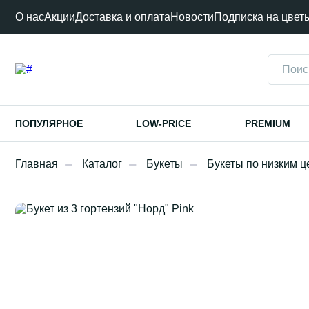
О нас
Акции
Доставка и оплата
Новости
Подписка на цвет
ПОПУЛЯРНОЕ
LOW-PRICE
PREMIUM
Главная
Каталог
Букеты
Букеты по низким 