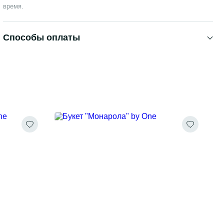
время.
Способы оплаты