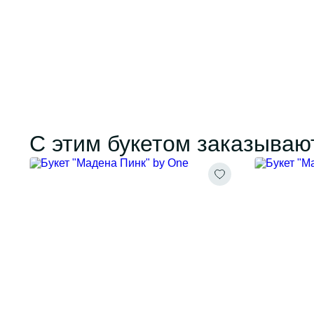
С этим букетом заказываю