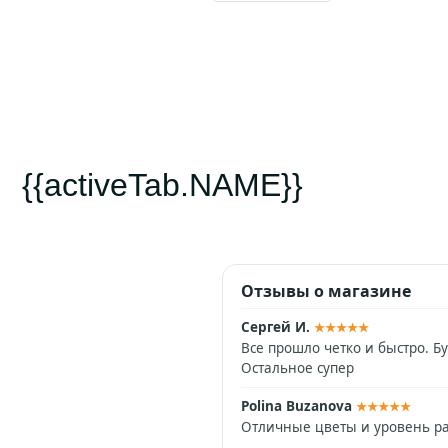
{{activeTab.NAME}}
Отзывы о магазине
Сергей И.
★★★★★
Все прошло четко и быстро. Б
Остальное супер
Polina Buzanova
★★★★★
Отличные цветы и уровень ра