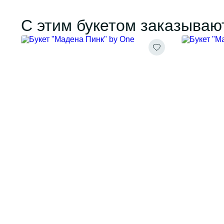
С этим букетом заказываю