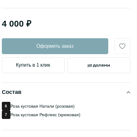
4 000 ₽
Оформить заказ
Купить в 1 клик
Состав
Роза кустовая Натали (розовая)
6
Роза кустовая Рефлекс (кремовая)
7