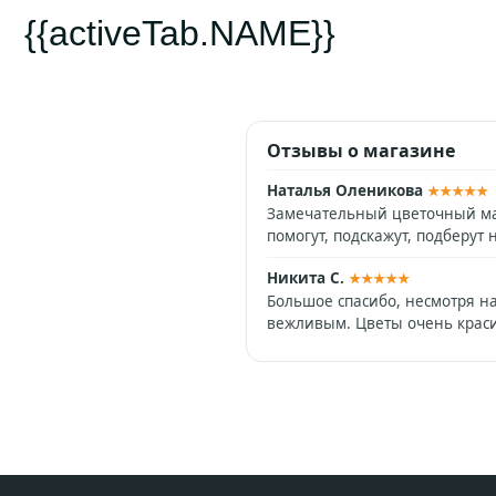
{{activeTab.NAME}}
Отзывы о магазине
Наталья Оленикова
★★★★★
Замечательный цветочный маг
помогут, подскажут, подберу
Никита С.
★★★★★
Большое спасибо, несмотря на
вежливым. Цветы очень краси