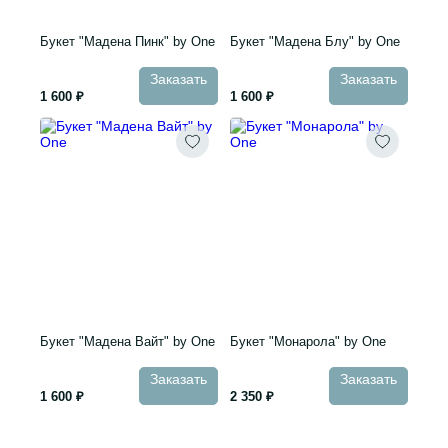
Букет "Мадена Пинк" by One
Букет "Мадена Блу" by One
Заказать
Заказать
1 600 ₽
1 600 ₽
Букет "Мадена Вайт" by One
Букет "Монарола" by One
Заказать
Заказать
1 600 ₽
2 350 ₽