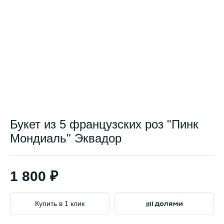
Букет из 5 французских роз "Пинк
Мондиаль" Эквадор
1 800 ₽
Купить в 1 клик