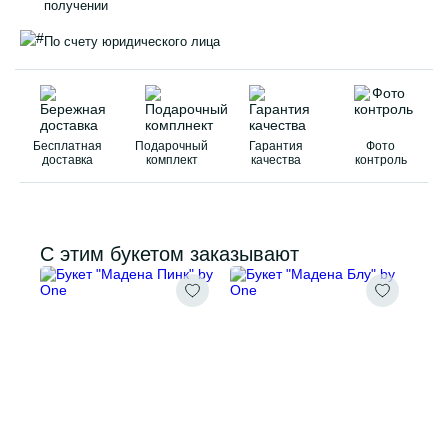
получении
По счету юридического лица
Бесплатная
Подарочный
Гарантия
Фото
доставка
комплект
качества
контроль
С этим букетом заказывают