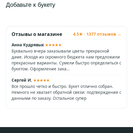
Добавьте к букету
Отзывы о магазине
4.5★ · 1377 отзывов →
Анна Кудрявых
★★★★★
Буквально вчера заказывали цветы прекрасной
даме. Исходя из скромного бюджета нам предложили
прекрасные варианты. Сумели быстро определиться с
букетом. Оформление зака…
Сергей И.
★★★★★
Все прошло четко и быстро. Букет отлично собран.
Немного не хватает обратной связи: подтверждения с
данными по заказу. Остальное супер