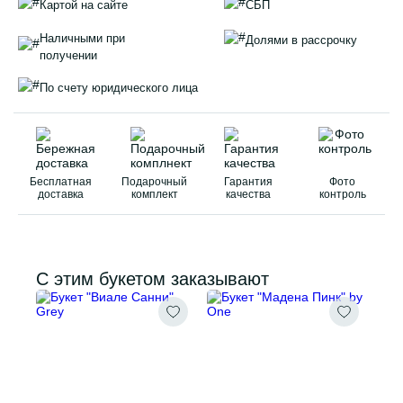
Картой на сайте
СБП
Наличными при
Долями в рассрочку
получении
По счету юридического лица
Бесплатная
Подарочный
Гарантия
Фото
доставка
комплект
качества
контроль
С этим букетом заказывают