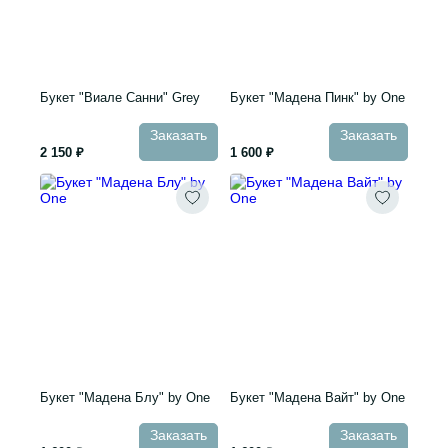
Букет "Виале Санни" Grey
Букет "Мадена Пинк" by One
Заказать
Заказать
2 150 ₽
1 600 ₽
Букет "Мадена Блу" by One
Букет "Мадена Вайт" by One
Заказать
Заказать