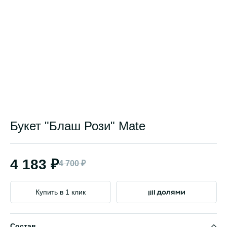
Букет "Блаш Рози" Mate
4 183 ₽
4 700 ₽
Купить в 1 клик
Состав