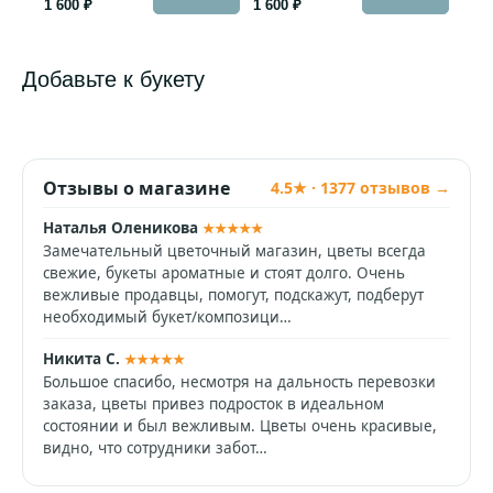
1 600 ₽
1 600 ₽
Добавьте к букету
Отзывы о магазине
4.5★ · 1377 отзывов →
Наталья Оленикова
★★★★★
Замечательный цветочный магазин, цветы всегда
свежие, букеты ароматные и стоят долго. Очень
вежливые продавцы, помогут, подскажут, подберут
необходимый букет/композици…
Никита С.
★★★★★
Большое спасибо, несмотря на дальность перевозки
заказа, цветы привез подросток в идеальном
состоянии и был вежливым. Цветы очень красивые,
видно, что сотрудники забот…