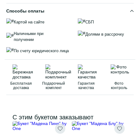
Способы оплаты
Картой на сайте
СБП
Наличными при
Долями в рассрочку
получении
По счету юридического лица
Бесплатная
Подарочный
Гарантия
Фото
доставка
комплект
качества
контроль
С этим букетом заказывают