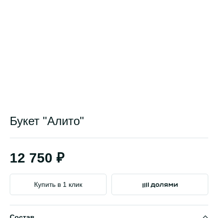
Букет "Алито"
12 750 ₽
Купить в 1 клик
Состав