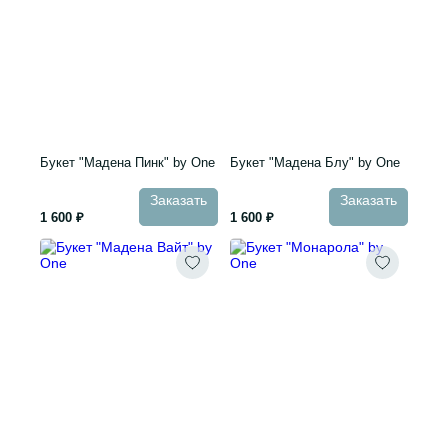
Букет "Мадена Пинк" by One
Букет "Мадена Блу" by One
Заказать
Заказать
1 600 ₽
1 600 ₽