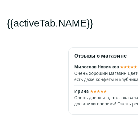
{{activeTab.NAME}}
Отзывы о магазине
Мирослав Новичков
★★★★★
Очень хороший магазин цвето
есть даже конфеты и клубник
Ирина
★★★★★
Очень довольна, что заказала
доставили вовремя! Очень р