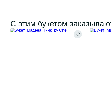
С этим букетом заказываю