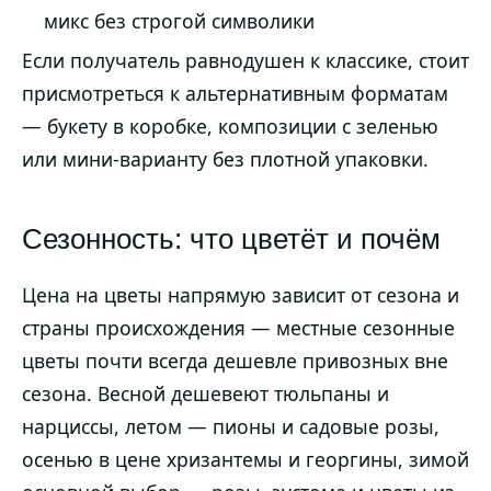
микс без строгой символики
Если получатель равнодушен к классике, стоит
присмотреться к альтернативным форматам
— букету в коробке, композиции с зеленью
или мини-варианту без плотной упаковки.
Сезонность: что цветёт и почём
Цена на цветы напрямую зависит от сезона и
страны происхождения — местные сезонные
цветы почти всегда дешевле привозных вне
сезона. Весной дешевеют тюльпаны и
нарциссы, летом — пионы и садовые розы,
осенью в цене хризантемы и георгины, зимой