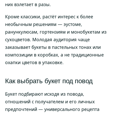
них взлетает в разы.
Кроме классики, растёт интерес к более
необычным решениям — эустоме,
ранункулюсам, гортензиям и монобукетам из
сухоцветов. Молодая аудитория чаще
заказывает букеты в пастельных тонах или
композиции в коробках, а не традиционные
охапки цветов в упаковке.
Как выбрать букет под повод
Букет подбирают исходя из повода,
отношений с получателем и его личных
предпочтений — универсального рецепта