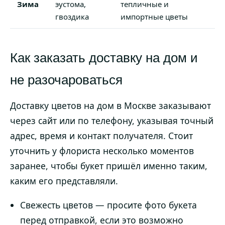
Зима
эустома,
тепличные и
гвоздика
импортные цветы
Как заказать доставку на дом и
не разочароваться
Доставку цветов на дом в Москве заказывают
через сайт или по телефону, указывая точный
адрес, время и контакт получателя. Стоит
уточнить у флориста несколько моментов
заранее, чтобы букет пришёл именно таким,
каким его представляли.
Свежесть цветов — просите фото букета
перед отправкой, если это возможно