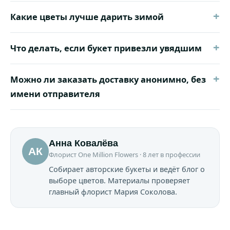
+
Какие цветы лучше дарить зимой
+
Что делать, если букет привезли увядшим
+
Можно ли заказать доставку анонимно, без
имени отправителя
Анна Ковалёва
АК
Флорист One Million Flowers · 8 лет в профессии
Собирает авторские букеты и ведёт блог о
выборе цветов. Материалы проверяет
главный флорист Мария Соколова.