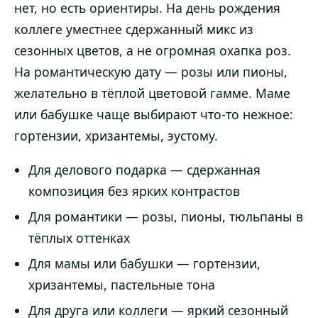
нет, но есть ориентиры. На день рождения
коллеге уместнее сдержанный микс из
сезонных цветов, а не огромная охапка роз.
На романтическую дату — розы или пионы,
желательно в тёплой цветовой гамме. Маме
или бабушке чаще выбирают что-то нежное:
гортензии, хризантемы, эустому.
Для делового подарка — сдержанная
композиция без ярких контрастов
Для романтики — розы, пионы, тюльпаны в
тёплых оттенках
Для мамы или бабушки — гортензии,
хризантемы, пастельные тона
Для друга или коллеги — яркий сезонный