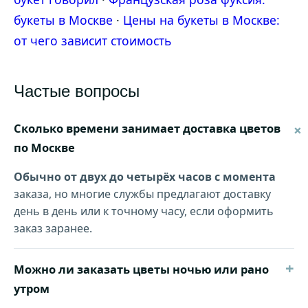
букеты в Москве
·
Цены на букеты в Москве:
от чего зависит стоимость
Частые вопросы
Сколько времени занимает доставка цветов
по Москве
Обычно от двух до четырёх часов с момента
заказа, но многие службы предлагают доставку
день в день или к точному часу, если оформить
заказ заранее.
+
Можно ли заказать цветы ночью или рано
утром