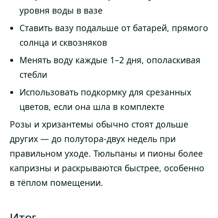
уровня воды в вазе
Ставить вазу подальше от батарей, прямого
солнца и сквозняков
Менять воду каждые 1–2 дня, ополаскивая
стебли
Использовать подкормку для срезанных
цветов, если она шла в комплекте
Розы и хризантемы обычно стоят дольше
других — до полутора-двух недель при
правильном уходе. Тюльпаны и пионы более
капризны и раскрываются быстрее, особенно
в тёплом помещении.