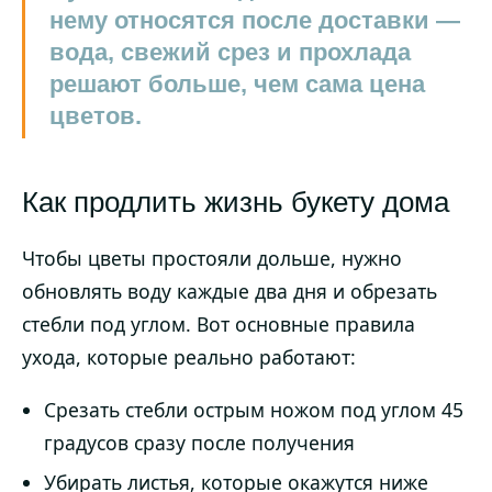
нему относятся после доставки —
вода, свежий срез и прохлада
решают больше, чем сама цена
цветов.
Как продлить жизнь букету дома
Чтобы цветы простояли дольше, нужно
обновлять воду каждые два дня и обрезать
стебли под углом. Вот основные правила
ухода, которые реально работают:
Срезать стебли острым ножом под углом 45
градусов сразу после получения
Убирать листья, которые окажутся ниже