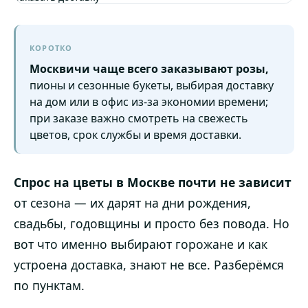
КОРОТКО
Москвичи чаще всего заказывают розы,
пионы и сезонные букеты, выбирая доставку
на дом или в офис из-за экономии времени;
при заказе важно смотреть на свежесть
цветов, срок службы и время доставки.
Спрос на цветы в Москве почти не зависит
от сезона — их дарят на дни рождения,
свадьбы, годовщины и просто без повода. Но
вот что именно выбирают горожане и как
устроена доставка, знают не все. Разберёмся
по пунктам.