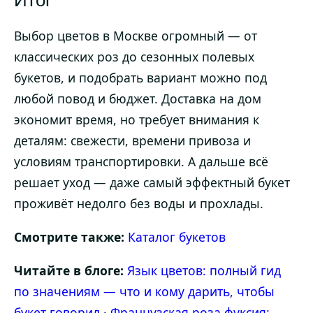
Итог
Выбор цветов в Москве огромный — от
классических роз до сезонных полевых
букетов, и подобрать вариант можно под
любой повод и бюджет. Доставка на дом
экономит время, но требует внимания к
деталям: свежести, времени привоза и
условиям транспортировки. А дальше всё
решает уход — даже самый эффектный букет
проживёт недолго без воды и прохлады.
Смотрите также:
Каталог букетов
Читайте в блоге:
Язык цветов: полный гид
по значениям — что и кому дарить, чтобы
букет говорил
·
Французская роза фуксия: