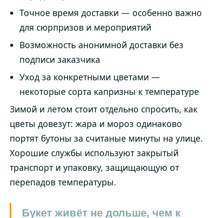
Точное время доставки — особенно важно
для сюрпризов и мероприятий
Возможность анонимной доставки без
подписи заказчика
Уход за конкретными цветами —
некоторые сорта капризны к температуре
Зимой и летом стоит отдельно спросить, как
цветы довезут: жара и мороз одинаково
портят бутоны за считаные минуты на улице.
Хорошие службы используют закрытый
транспорт и упаковку, защищающую от
перепадов температуры.
Букет живёт не дольше, чем к