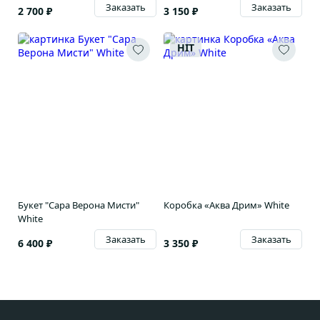
Заказать
Заказать
2 700 ₽
3 150 ₽
HIT
Букет "Сара Верона Мисти"
Коробка «Аква Дрим» White
White
Заказать
Заказать
6 400 ₽
3 350 ₽