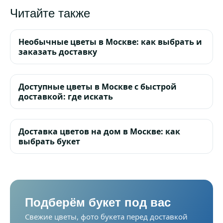
Читайте также
Необычные цветы в Москве: как выбрать и
заказать доставку
Доступные цветы в Москве с быстрой
доставкой: где искать
Доставка цветов на дом в Москве: как
выбрать букет
Подберём букет под вас
Свежие цветы, фото букета перед доставкой