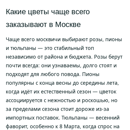
Какие цветы чаще всего
заказывают в Москве
Чаще всего москвичи выбирают розы, пионы
и тюльпаны — это стабильный топ
независимо от района и бюджета. Розы берут
почти всегда: они узнаваемы, долго стоят и
подходят для любого повода. Пионы
популярны с конца весны до середины лета,
когда идёт их естественный сезон — цветок
ассоциируется с нежностью и роскошью, но
за пределами сезона стоит дороже из-за
импортных поставок. Тюльпаны — весенний
фаворит, особенно к 8 Марта, когда спрос на