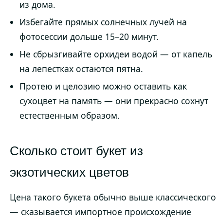
из дома.
Избегайте прямых солнечных лучей на
фотосессии дольше 15–20 минут.
Не сбрызгивайте орхидеи водой — от капель
на лепестках остаются пятна.
Протею и целозию можно оставить как
сухоцвет на память — они прекрасно сохнут
естественным образом.
Сколько стоит букет из
экзотических цветов
Цена такого букета обычно выше классического
— сказывается импортное происхождение