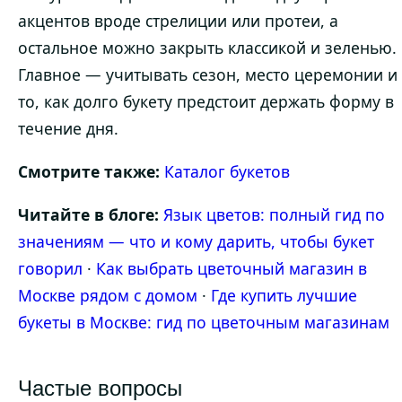
акцентов вроде стрелиции или протеи, а
остальное можно закрыть классикой и зеленью.
Главное — учитывать сезон, место церемонии и
то, как долго букету предстоит держать форму в
течение дня.
Смотрите также:
Каталог букетов
Читайте в блоге:
Язык цветов: полный гид по
значениям — что и кому дарить, чтобы букет
говорил
·
Как выбрать цветочный магазин в
Москве рядом с домом
·
Где купить лучшие
букеты в Москве: гид по цветочным магазинам
Частые вопросы