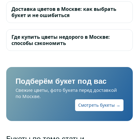
Доставка цветов в Москве: как выбрать
букет и не ошибиться
Где купить цветы недорого в Москве:
способы сэкономить
Подберём букет под вас
Свежие цветы, фото букета перед доставкой
по Москве.
Смотреть букеты →
Букеты по теме статьи