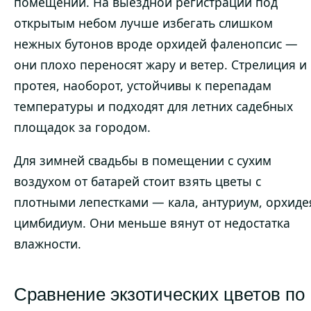
помещении. На выездной регистрации под
открытым небом лучше избегать слишком
нежных бутонов вроде орхидей фаленопсис —
они плохо переносят жару и ветер. Стрелиция и
протея, наоборот, устойчивы к перепадам
температуры и подходят для летних садебных
площадок за городом.
Для зимней свадьбы в помещении с сухим
воздухом от батарей стоит взять цветы с
плотными лепестками — кала, антуриум, орхиде
цимбидиум. Они меньше вянут от недостатка
влажности.
Сравнение экзотических цветов по