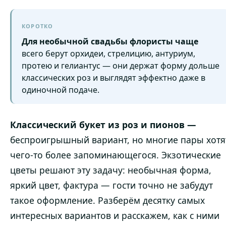
КОРОТКО
Для необычной свадьбы флористы чаще
всего берут орхидеи, стрелицию, антуриум,
протею и гелиантус — они держат форму дольше
классических роз и выглядят эффектно даже в
одиночной подаче.
Классический букет из роз и пионов —
беспроигрышный вариант, но многие пары хотя
чего-то более запоминающегося. Экзотические
цветы решают эту задачу: необычная форма,
яркий цвет, фактура — гости точно не забудут
такое оформление. Разберём десятку самых
интересных вариантов и расскажем, как с ними