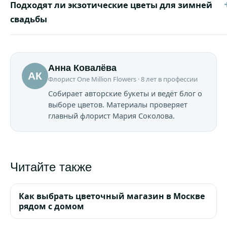
Подходят ли экзотические цветы для зимней
свадьбы
Анна Ковалёва
АК
Флорист One Million Flowers · 8 лет в профессии
Собирает авторские букеты и ведёт блог о
выборе цветов. Материалы проверяет
главный флорист Мария Соколова.
Читайте также
Как выбрать цветочный магазин в Москве
рядом с домом