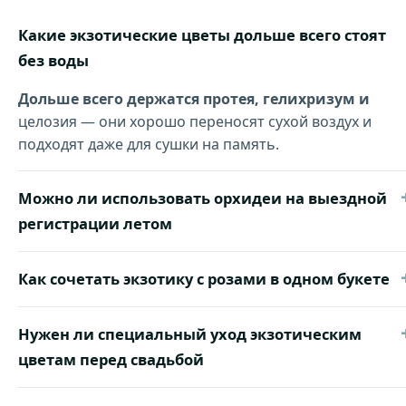
Какие экзотические цветы дольше всего стоят
без воды
Дольше всего держатся протея, гелихризум и
целозия — они хорошо переносят сухой воздух и
подходят даже для сушки на память.
Можно ли использовать орхидеи на выездной
регистрации летом
Как сочетать экзотику с розами в одном букете
Нужен ли специальный уход экзотическим
цветам перед свадьбой