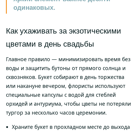
одинаковых.
Как ухаживать за экзотическими
цветами в день свадьбы
Главное правило — минимизировать время без
воды и защитить бутоны от прямого солнца и
сквозняков. Букет собирают в день торжества
или накануне вечером, флористы используют
специальные капсулы с водой для стеблей
орхидей и антуриума, чтобы цветы не потеряли
тургор за несколько часов церемонии.
Храните букет в прохладном месте до выхода