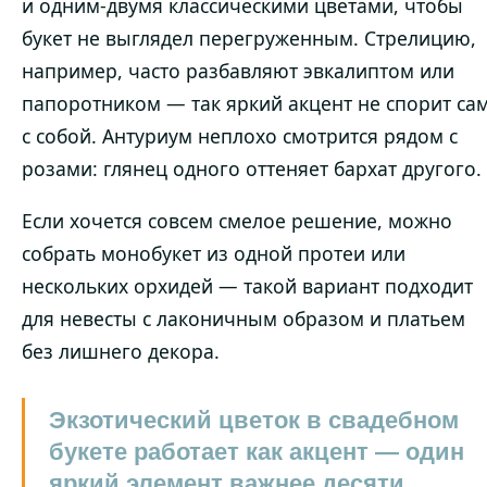
и одним-двумя классическими цветами, чтобы
букет не выглядел перегруженным. Стрелицию,
например, часто разбавляют эвкалиптом или
папоротником — так яркий акцент не спорит са
с собой. Антуриум неплохо смотрится рядом с
розами: глянец одного оттеняет бархат другого.
Если хочется совсем смелое решение, можно
собрать монобукет из одной протеи или
нескольких орхидей — такой вариант подходит
для невесты с лаконичным образом и платьем
без лишнего декора.
Экзотический цветок в свадебном
букете работает как акцент — один
яркий элемент важнее десяти