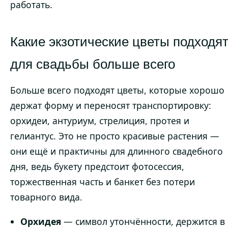
работать.
Какие экзотические цветы подходя
для свадьбы больше всего
Больше всего подходят цветы, которые хорошо
держат форму и переносят транспортировку:
орхидеи, антуриум, стрелиция, протея и
гелиантус. Это не просто красивые растения —
они ещё и практичны для длинного свадебного
дня, ведь букету предстоит фотосессия,
торжественная часть и банкет без потери
товарного вида.
Орхидея
— символ утончённости, держится в