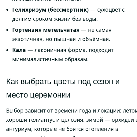
Гелихризум (бессмертник)
— сухоцвет с
долгим сроком жизни без воды.
Гортензия метельчатая
— не самая
экзотичная, но пышная и объёмная.
Кала
— лаконичная форма, подходит
минималистичным образам.
Как выбрать цветы под сезон и
место церемонии
Выбор зависит от времени года и локации: лето
хороши гелиантус и целозия, зимой — орхидеи 
антуриум, которые не боятся отопления в