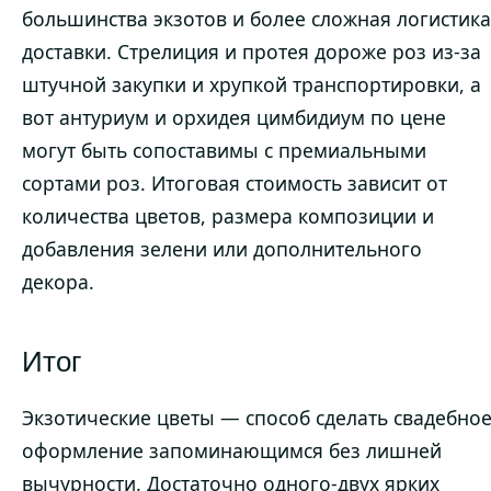
большинства экзотов и более сложная логистика
доставки. Стрелиция и протея дороже роз из-за
штучной закупки и хрупкой транспортировки, а
вот антуриум и орхидея цимбидиум по цене
могут быть сопоставимы с премиальными
сортами роз. Итоговая стоимость зависит от
количества цветов, размера композиции и
добавления зелени или дополнительного
декора.
Итог
Экзотические цветы — способ сделать свадебно
оформление запоминающимся без лишней
вычурности. Достаточно одного-двух ярких