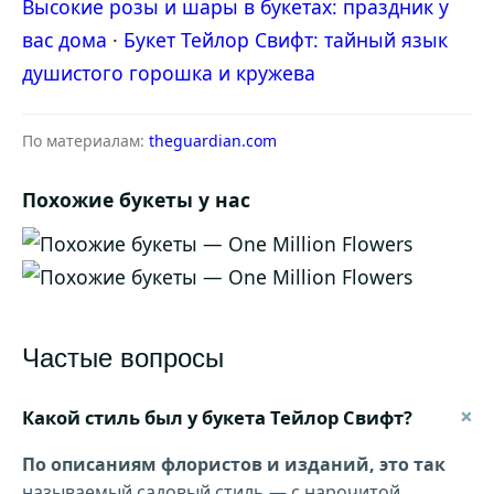
Высокие розы и шары в букетах: праздник у
вас дома
·
Букет Тейлор Свифт: тайный язык
душистого горошка и кружева
По материалам:
theguardian.com
Похожие букеты у нас
Частые вопросы
+
Какой стиль был у букета Тейлор Свифт?
По описаниям флористов и изданий, это так
называемый садовый стиль — с нарочитой