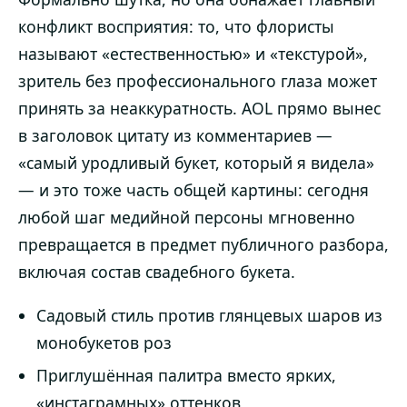
конфликт восприятия: то, что флористы
называют «естественностью» и «текстурой»,
зритель без профессионального глаза может
принять за неаккуратность. AOL прямо вынес
в заголовок цитату из комментариев —
«самый уродливый букет, который я видела»
— и это тоже часть общей картины: сегодня
любой шаг медийной персоны мгновенно
превращается в предмет публичного разбора,
включая состав свадебного букета.
Садовый стиль против глянцевых шаров из
монобукетов роз
Приглушённая палитра вместо ярких,
«инстаграмных» оттенков