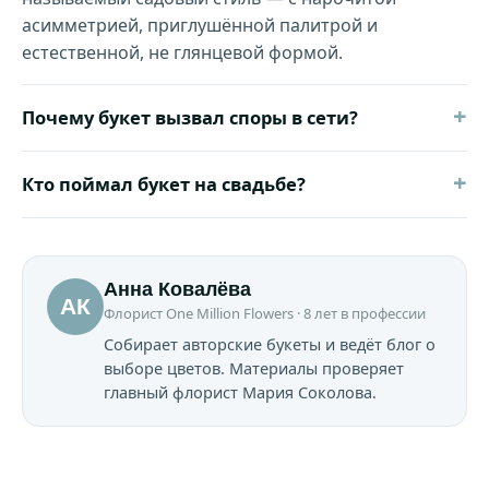
асимметрией, приглушённой палитрой и
естественной, не глянцевой формой.
+
Почему букет вызвал споры в сети?
+
Кто поймал букет на свадьбе?
Анна Ковалёва
АК
Флорист One Million Flowers · 8 лет в профессии
Собирает авторские букеты и ведёт блог о
выборе цветов. Материалы проверяет
главный флорист Мария Соколова.