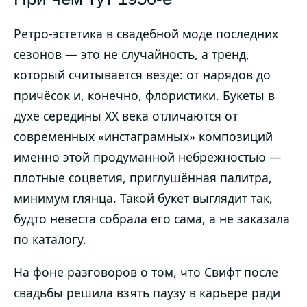
Ретро-эстетика в свадебной моде последних
сезонов — это не случайность, а тренд,
который считывается везде: от нарядов до
причёсок и, конечно, флористики. Букеты в
духе середины XX века отличаются от
современных «инстаграмных» композиций
именно этой продуманной небрежностью —
плотные соцветия, приглушённая палитра,
минимум глянца. Такой букет выглядит так,
будто невеста собрала его сама, а не заказала
по каталогу.
На фоне разговоров о том, что Свифт после
свадьбы решила взять паузу в карьере ради