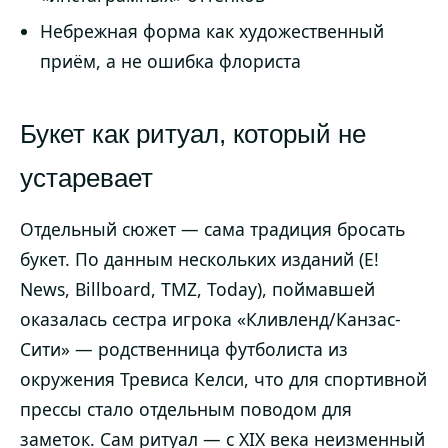
Небрежная форма как художественный
приём, а не ошибка флориста
Букет как ритуал, который не
устаревает
Отдельный сюжет — сама традиция бросать
букет. По данным нескольких изданий (E!
News, Billboard, TMZ, Today), поймавшей
оказалась сестра игрока «Кливленд/Канзас-
Сити» — родственница футболиста из
окружения Тревиса Келси, что для спортивной
прессы стало отдельным поводом для
заметок. Сам ритуал — с XIX века неизменный