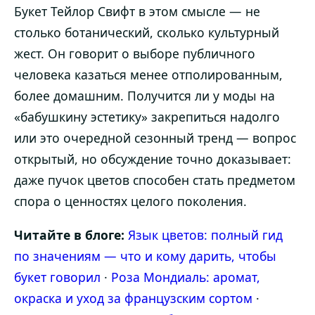
Букет Тейлор Свифт в этом смысле — не
столько ботанический, сколько культурный
жест. Он говорит о выборе публичного
человека казаться менее отполированным,
более домашним. Получится ли у моды на
«бабушкину эстетику» закрепиться надолго
или это очередной сезонный тренд — вопрос
открытый, но обсуждение точно доказывает:
даже пучок цветов способен стать предметом
спора о ценностях целого поколения.
Читайте в блоге:
Язык цветов: полный гид
по значениям — что и кому дарить, чтобы
букет говорил
·
Роза Мондиаль: аромат,
окраска и уход за французским сортом
·