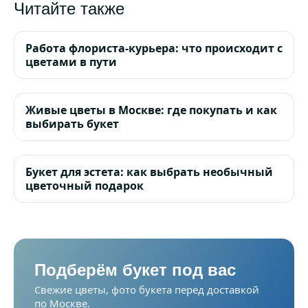
Читайте также
Работа флориста-курьера: что происходит с
цветами в пути
Живые цветы в Москве: где покупать и как
выбирать букет
Букет для эстета: как выбрать необычный
цветочный подарок
Подберём букет под вас
Свежие цветы, фото букета перед доставкой
по Москве.