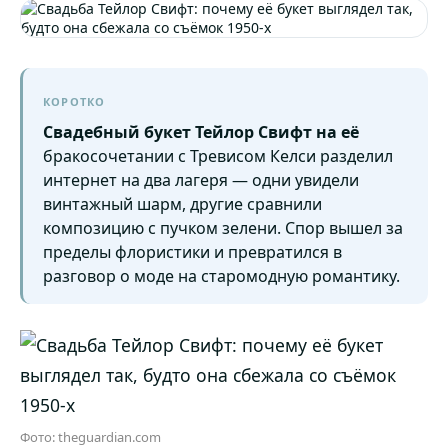
КОРОТКО
Свадебный букет Тейлор Свифт на её
бракосочетании с Тревисом Келси разделил
интернет на два лагеря — одни увидели
винтажный шарм, другие сравнили
композицию с пучком зелени. Спор вышел за
пределы флористики и превратился в
разговор о моде на старомодную романтику.
Фото: theguardian.com