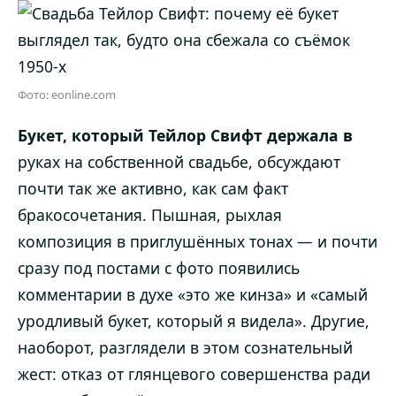
Фото: eonline.com
Букет, который Тейлор Свифт держала в
руках на собственной свадьбе, обсуждают
почти так же активно, как сам факт
бракосочетания. Пышная, рыхлая
композиция в приглушённых тонах — и почти
сразу под постами с фото появились
комментарии в духе «это же кинза» и «самый
уродливый букет, который я видела». Другие,
наоборот, разглядели в этом сознательный
жест: отказ от глянцевого совершенства ради