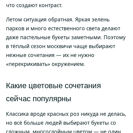
что создают контраст.
Летом ситуация обратная. Яркая зелень
парков и много естественного света делают
даже пастельные букеты заметными. Поэтому
в тёплый сезон москвичи чаще выбирают
нежные сочетания — их не нужно
«перекрикивать» окружением.
Какие цветовые сочетания
сейчас популярны
Классика вроде красных роз никуда не делась,
но всё больше людей выбирают букеты со
сложным, многослойным цветом — не один