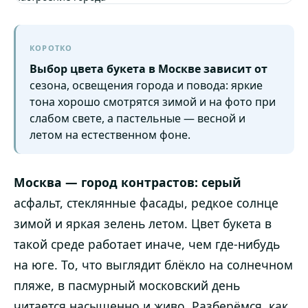
КОРОТКО
Выбор цвета букета в Москве зависит от
сезона, освещения города и повода: яркие
тона хорошо смотрятся зимой и на фото при
слабом свете, а пастельные — весной и
летом на естественном фоне.
Москва — город контрастов: серый
асфальт, стеклянные фасады, редкое солнце
зимой и яркая зелень летом. Цвет букета в
такой среде работает иначе, чем где-нибудь
на юге. То, что выглядит блёкло на солнечном
пляже, в пасмурный московский день
читается насыщенно и живо. Разберёмся, как