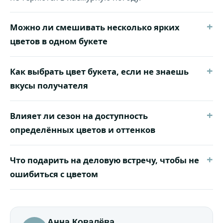
+
Можно ли смешивать несколько ярких
цветов в одном букете
+
Как выбрать цвет букета, если не знаешь
вкусы получателя
+
Влияет ли сезон на доступность
определённых цветов и оттенков
+
Что подарить на деловую встречу, чтобы не
ошибиться с цветом
Анна Ковалёва