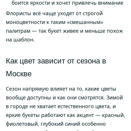
боится яркости и хочет привлечь внимание
Флористы всё чаще уходят от строгой
моноцветности к таким «смешанным»
палитрам — так букет живее и меньше похож
на шаблон.
Как цвет зависит от сезона в
Москве
Сезон напрямую влияет на то, какие цветы
вообще доступны и как они смотрятся. Зимой
в городе не хватает естественного цвета, и
яркие букеты работают как акцент — красный,
фиолетовый, глубокий синий особенно