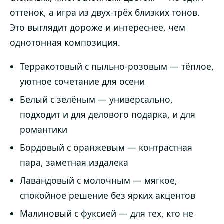
оттенок, а игра из двух-трёх близких тонов.
Это выглядит дороже и интереснее, чем
однотонная композиция.
Терракотовый с пыльно-розовым — тёплое,
уютное сочетание для осени
Белый с зелёным — универсально,
подходит и для делового подарка, и для
романтики
Бордовый с оранжевым — контрастная
пара, заметная издалека
Лавандовый с молочным — мягкое,
спокойное решение без ярких акцентов
Малиновый с фуксией — для тех, кто не