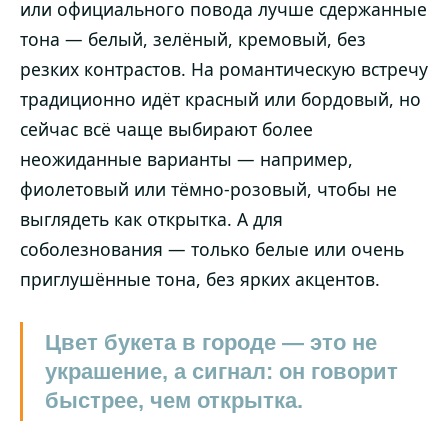
или официального повода лучше сдержанные
тона — белый, зелёный, кремовый, без
резких контрастов. На романтическую встречу
традиционно идёт красный или бордовый, но
сейчас всё чаще выбирают более
неожиданные варианты — например,
фиолетовый или тёмно-розовый, чтобы не
выглядеть как открытка. А для
соболезнования — только белые или очень
приглушённые тона, без ярких акцентов.
Цвет букета в городе — это не
украшение, а сигнал: он говорит
быстрее, чем открытка.