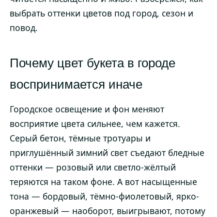
выбрать оттенки цветов под город, сезон и
повод.
Почему цвет букета в городе
воспринимается иначе
Городское освещение и фон меняют
восприятие цвета сильнее, чем кажется.
Серый бетон, тёмные тротуары и
приглушённый зимний свет съедают бледные
оттенки — розовый или светло-жёлтый
теряются на таком фоне. А вот насыщенные
тона — бордовый, тёмно-фиолетовый, ярко-
оранжевый — наоборот, выигрывают, потому