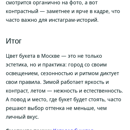
смотрится органично на фото, а вот
контрастный — заметнее и ярче в кадре, что
часто важно для инстаграм-историй.
Итог
Цвет букета в Москве — это не только
эстетика, но и практика: город со своим
освещением, сезонностью и ритмом диктует
свои правила. Зимой работает яркость и
контраст, летом — нежность и естественность.
А повод и место, где букет будет стоять, часто
решают выбор оттенка не меньше, чем
личный вкус.