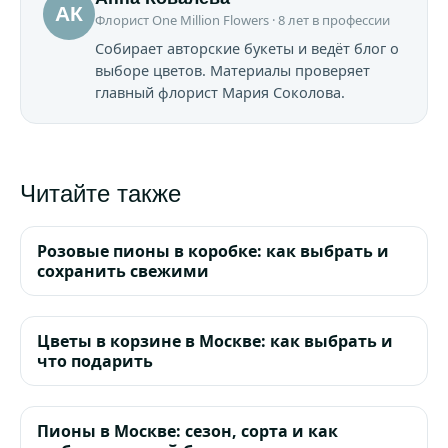
АК
Флорист One Million Flowers · 8 лет в профессии
Собирает авторские букеты и ведёт блог о
выборе цветов. Материалы проверяет
главный флорист Мария Соколова.
Читайте также
Розовые пионы в коробке: как выбрать и
сохранить свежими
Цветы в корзине в Москве: как выбрать и
что подарить
Пионы в Москве: сезон, сорта и как