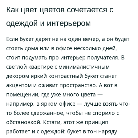
Как цвет цветов сочетается с
одеждой и интерьером
Если букет дарят не на один вечер, а он будет
стоять дома или в офисе несколько дней,
стоит подумать про интерьер получателя. В
светлой квартире с минималистичным
декором яркий контрастный букет станет
акцентом и оживит пространство. А вот в
помещении, где уже много цвета —
например, в ярком офисе — лучше взять что-
то более сдержанное, чтобы не спорило с
обстановкой. Кстати, этот же принцип
работает и с одеждой: букет в тон наряду