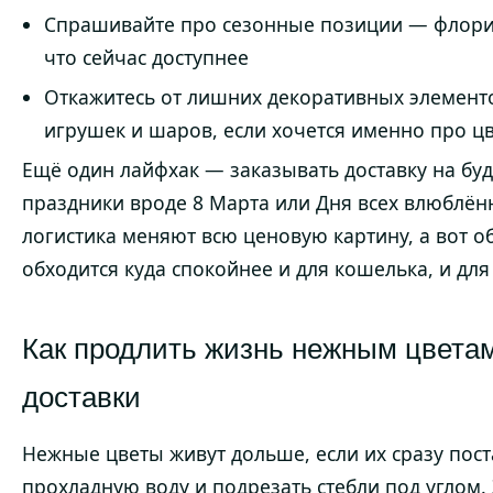
Спрашивайте про сезонные позиции — флорис
что сейчас доступнее
Откажитесь от лишних декоративных элемент
игрушек и шаров, если хочется именно про ц
Ещё один лайфхак — заказывать доставку на буд
праздники вроде 8 Марта или Дня всех влюблён
логистика меняют всю ценовую картину, а вот 
обходится куда спокойнее и для кошелька, и для
Как продлить жизнь нежным цвета
доставки
Нежные цветы живут дольше, если их сразу пост
прохладную воду и подрезать стебли под углом. 