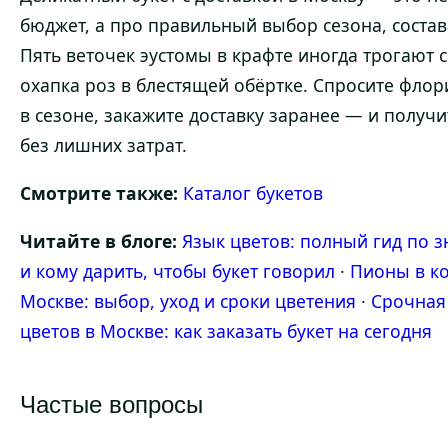
бюджет, а про правильный выбор сезона, состав
Пять веточек эустомы в крафте иногда трогают 
охапка роз в блестящей обёртке. Спросите флори
в сезоне, закажите доставку заранее — и получи
без лишних затрат.
Смотрите также:
Каталог букетов
Читайте в блоге:
Язык цветов: полный гид по 
и кому дарить, чтобы букет говорил
·
Пионы в ко
Москве: выбор, уход и сроки цветения
·
Срочная
цветов в Москве: как заказать букет на сегодня
Частые вопросы