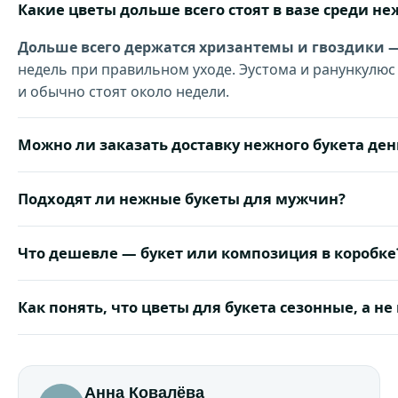
Какие цветы дольше всего стоят в вазе среди не
Дольше всего держатся хризантемы и гвоздики —
недель при правильном уходе. Эустома и ранункулюс
и обычно стоят около недели.
Можно ли заказать доставку нежного букета ден
Подходят ли нежные букеты для мужчин?
Что дешевле — букет или композиция в коробке
Как понять, что цветы для букета сезонные, а н
Анна Ковалёва