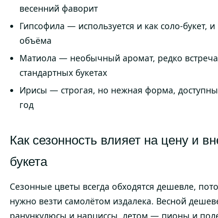
весенний фаворит
Гипсофила — используется и как соло-букет, и
объёма
Матиола — необычный аромат, редко встреча
стандартных букетах
Ирисы — строгая, но нежная форма, доступны
год
Как сезонность влияет на цену и в
букета
Сезонные цветы всегда обходятся дешевле, пото
нужно везти самолётом издалека. Весной деше
ранункулюсы и нарциссы, летом — пионы и пол