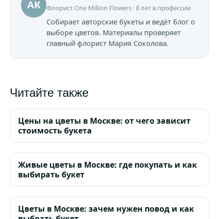
АК
Флорист One Million Flowers · 8 лет в профессии
Собирает авторские букеты и ведёт блог о
выборе цветов. Материалы проверяет
главный флорист Мария Соколова.
Читайте также
Цены на цветы в Москве: от чего зависит
стоимость букета
Живые цветы в Москве: где покупать и как
выбирать букет
Цветы в Москве: зачем нужен повод и как
выбрать букет