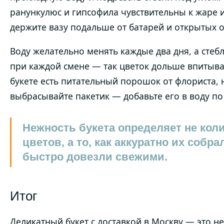
ранункулюс и гипсофила чувствительны к жаре 
держите вазу подальше от батарей и открытых о
Воду желательно менять каждые два дня, а стеб
при каждой смене — так цветок дольше впитывае
букете есть питательный порошок от флориста, 
выбрасывайте пакетик — добавьте его в воду по
Нежность букета определяет не кол
цветов, а то, как аккуратно их собра
быстро довезли свежими.
Итог
Деликатный букет с доставкой в Москву — это н