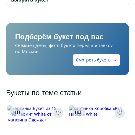
Подберём букет под вас
Свежие цветы, фото букета перед доставкой
по Москве.
Смотреть букеты →
Букеты по теме статьи
HIT
HIT