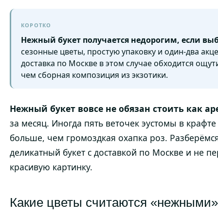
КОРОТКО
Нежный букет получается недорогим, если вы
сезонные цветы, простую упаковку и один-два акц
доставка по Москве в этом случае обходится ощут
чем сборная композиция из экзотики.
Нежный букет вовсе не обязан стоить как а
за месяц. Иногда пять веточек эустомы в крафте
больше, чем громоздкая охапка роз. Разберёмся
деликатный букет с доставкой по Москве и не пе
красивую картинку.
Какие цветы считаются «нежными»