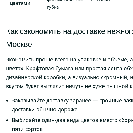
цветами
губка
Как сэкономить на доставке нежног
Москве
Экономить проще всего на упаковке и объёме, а
цветах. Крафтовая бумага или простая лента об
дизайнерской коробки, а визуально скромный, 
вкусом букет выглядит ничуть не хуже пышной 
Заказывайте доставку заранее — срочные зая
доставки обычно дороже
Выбирайте один-два вида цветов вместо сбор
пяти сортов