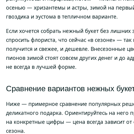
осенью — хризантемы и астры, зимой на первы
гвоздика и эустома в тепличном варианте.
Если хочется собрать нежный букет без лишних з
спросить флориста, что сейчас «в сезоне» — та
получится и свежее, и дешевле. Внесезонные ц
пионов зимой стоят совсем других денег и до а
не всегда в лучшей форме.
Сравнение вариантов нежных буке
Ниже — примерное сравнение популярных реш
деликатного подарка. Ориентируйтесь на него п
на конкретные цифры — цена всегда зависит от
сезона.