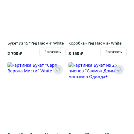
Букет из 15 "Рэд Наоми" White
Коробка «Рэд Наоми» White
Заказать
Заказать
2 700 ₽
3 150 ₽