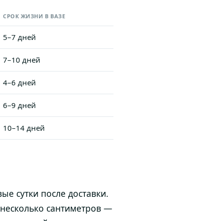
СРОК ЖИЗНИ В ВАЗЕ
5–7 дней
7–10 дней
4–6 дней
6–9 дней
10–14 дней
ые сутки после доставки.
 несколько сантиметров —