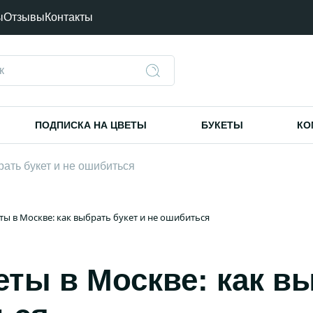
ы
Отзывы
Контакты
ПОДПИСКА НА ЦВЕТЫ
БУКЕТЫ
КО
ать букет и не ошибиться
ы в Москве: как выбрать букет и не ошибиться
ты в Москве: как вы