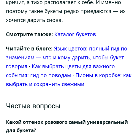
кричит, а тихо располагает к себе. И именно
поэтому такие букеты редко приедаются — их
хочется дарить снова.
Смотрите также:
Каталог букетов
Читайте в блоге:
Язык цветов: полный гид по
значениям — что и кому дарить, чтобы букет
говорил
·
Как выбрать цветы для важного
события: гид по поводам
·
Пионы в коробке: как
выбрать и сохранить свежими
Частые вопросы
Какой оттенок розового самый универсальный
для букета?