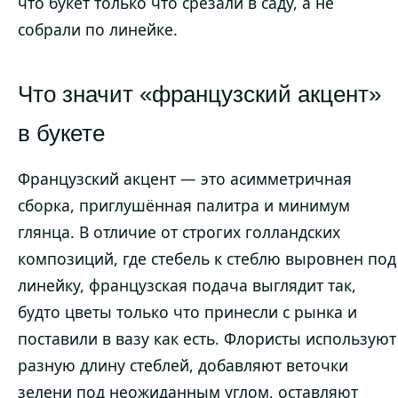
что букет только что срезали в саду, а не
собрали по линейке.
Что значит «французский акцент»
в букете
Французский акцент — это асимметричная
сборка, приглушённая палитра и минимум
глянца. В отличие от строгих голландских
композиций, где стебель к стеблю выровнен под
линейку, французская подача выглядит так,
будто цветы только что принесли с рынка и
поставили в вазу как есть. Флористы используют
разную длину стеблей, добавляют веточки
зелени под неожиданным углом, оставляют