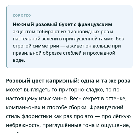
КОРОТКО
Нежный розовый букет с французским
акцентом собирают из пионовидных роз и
пастельной зелени в приглушённой гамме, без
строгой симметрии — а живёт он дольше при
правильной обрезке стеблей и прохладной
воде.
Розовый цвет капризный: одна и та же роза
может выглядеть то приторно-сладко, то по-
настоящему изысканно. Весь секрет в оттенке,
компаньонах и способе сборки. Французский
стиль флористики как раз про это — про лёгкую
небрежность, приглушённые тона и ощущение,