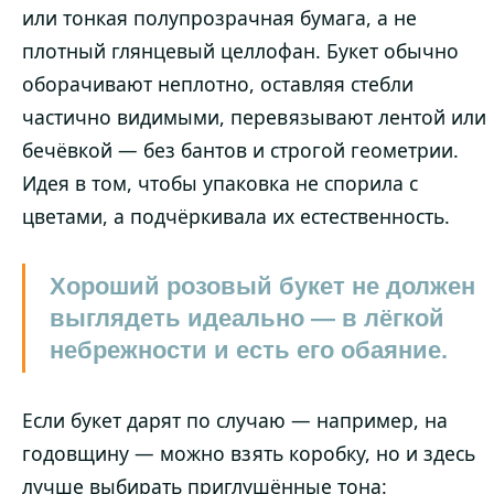
или тонкая полупрозрачная бумага, а не
плотный глянцевый целлофан. Букет обычно
оборачивают неплотно, оставляя стебли
частично видимыми, перевязывают лентой или
бечёвкой — без бантов и строгой геометрии.
Идея в том, чтобы упаковка не спорила с
цветами, а подчёркивала их естественность.
Хороший розовый букет не должен
выглядеть идеально — в лёгкой
небрежности и есть его обаяние.
Если букет дарят по случаю — например, на
годовщину — можно взять коробку, но и здесь
лучше выбирать приглушённые тона: