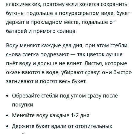
классических, поэтому если хочется сохранить
бутоны подольше в полураскрытом виде, букет
держат в прохладном месте, подальше от
батарей и прямого солнца.
Воду меняют каждые два дня, при этом стебли
снова слегка подрезают — так цветок лучше
пьёт воду и дольше не вянет. Листья, которые
оказываются в воде, убирают сразу: они быстро
загнивают и портят весь букет.
Обрезайте стебли под углом сразу после
покупки
Меняйте воду каждые 1-2 дня
Держите букет вдали от отопительных