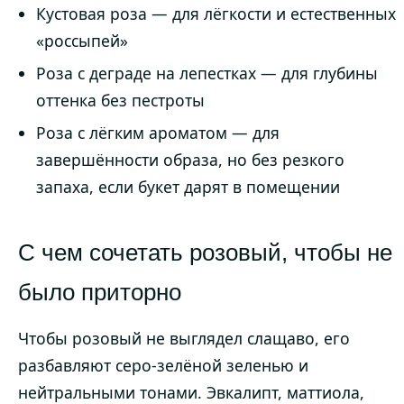
Кустовая роза — для лёгкости и естественных
«россыпей»
Роза с деграде на лепестках — для глубины
оттенка без пестроты
Роза с лёгким ароматом — для
завершённости образа, но без резкого
запаха, если букет дарят в помещении
С чем сочетать розовый, чтобы не
было приторно
Чтобы розовый не выглядел слащаво, его
разбавляют серо-зелёной зеленью и
нейтральными тонами. Эвкалипт, маттиола,