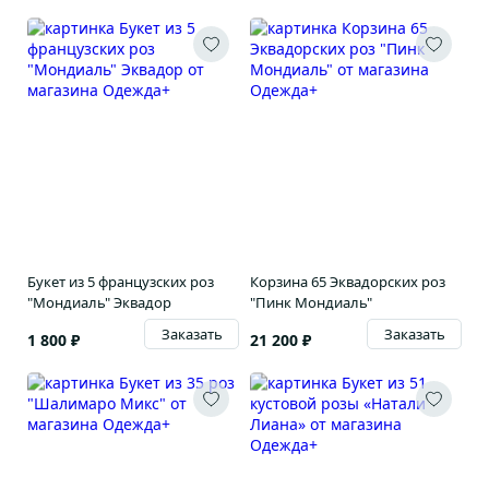
Букет из 5 французских роз
Корзина 65 Эквадорских роз
"Мондиаль" Эквадор
"Пинк Мондиаль"
Заказать
Заказать
1 800 ₽
21 200 ₽