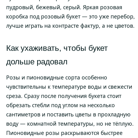
пудровый, бежевый, серый. Яркая розовая
коробка под розовый букет — это уже перебор,
лучше играть на контрасте фактур, а не цветов.
Как ухаживать, чтобы букет
дольше радовал
Розы и пионовидные сорта особенно
чувствительны к температуре воды и свежести
среза. Сразу после получения букета стоит
обрезать стебли под углом на несколько
сантиметров и поставить цветы в прохладную
воду — комнатной температуры, но не тёплую.
Пионовидные розы раскрываются быстрее