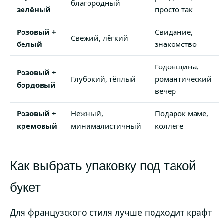
благородный
зелёный
просто так
Розовый +
Свидание,
Свежий, лёгкий
белый
знакомство
Годовщина,
Розовый +
Глубокий, тёплый
романтический
бордовый
вечер
Розовый +
Нежный,
Подарок маме,
кремовый
минималистичный
коллеге
Как выбрать упаковку под такой
букет
Для французского стиля лучше подходит крафт