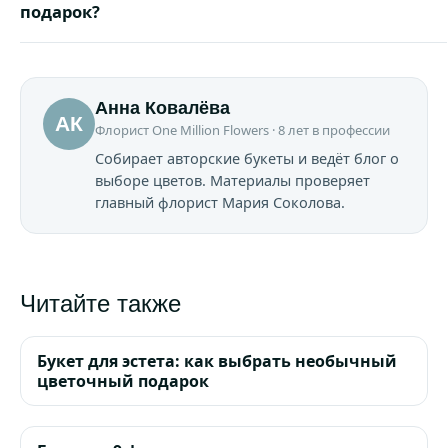
подарок?
Анна Ковалёва
АК
Флорист One Million Flowers · 8 лет в профессии
Собирает авторские букеты и ведёт блог о
выборе цветов. Материалы проверяет
главный флорист Мария Соколова.
Читайте также
Букет для эстета: как выбрать необычный
цветочный подарок