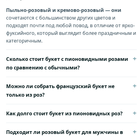
Пыльно-розовый и кремово-розовый — они
сочетаются с большинством других цветов и
подходят почти под любой повод, в отличие от ярко-
фуксийного, который выглядит более праздничным и
категоричным.
+
Сколько стоит букет с пионовидными розами
по сравнению с обычными?
+
Можно ли собрать французский букет не
только из роз?
+
Как долго стоит букет из пионовидных роз?
+
Подходит ли розовый букет для мужчины в