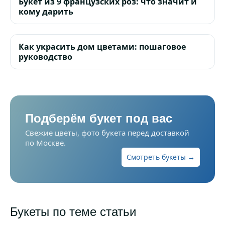
Букет из 9 французских роз: что значит и
кому дарить
Как украсить дом цветами: пошаговое
руководство
Подберём букет под вас
Свежие цветы, фото букета перед доставкой
по Москве.
Смотреть букеты →
Букеты по теме статьи