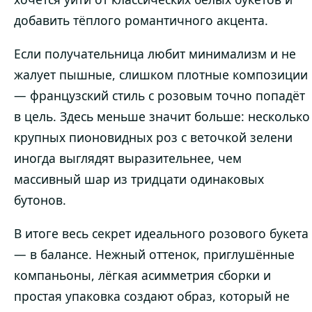
добавить тёплого романтичного акцента.
Если получательница любит минимализм и не
жалует пышные, слишком плотные композиции
— французский стиль с розовым точно попадёт
в цель. Здесь меньше значит больше: несколько
крупных пионовидных роз с веточкой зелени
иногда выглядят выразительнее, чем
массивный шар из тридцати одинаковых
бутонов.
В итоге весь секрет идеального розового букета
— в балансе. Нежный оттенок, приглушённые
компаньоны, лёгкая асимметрия сборки и
простая упаковка создают образ, который не