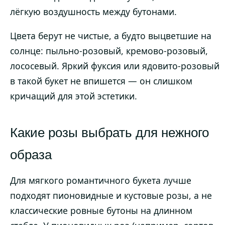
лёгкую воздушность между бутонами.
Цвета берут не чистые, а будто выцветшие на
солнце: пыльно-розовый, кремово-розовый,
лососевый. Яркий фуксия или ядовито-розовый
в такой букет не впишется — он слишком
кричащий для этой эстетики.
Какие розы выбрать для нежного
образа
Для мягкого романтичного букета лучше
подходят пионовидные и кустовые розы, а не
классические ровные бутоны на длинном