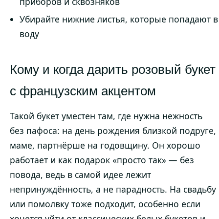
приборов и сквозняков
Убирайте нижние листья, которые попадают в
воду
Кому и когда дарить розовый букет
с французским акцентом
Такой букет уместен там, где нужна нежность
без пафоса: на день рождения близкой подруге,
маме, партнёрше на годовщину. Он хорошо
работает и как подарок «просто так» — без
повода, ведь в самой идее лежит
непринуждённость, а не парадность. На свадьбу
или помолвку тоже подходит, особенно если
хочется уйти от классических белых букетов и