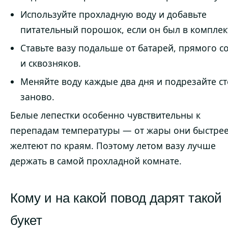
Используйте прохладную воду и добавьте
питательный порошок, если он был в комплек
Ставьте вазу подальше от батарей, прямого с
и сквозняков.
Меняйте воду каждые два дня и подрезайте с
заново.
Белые лепестки особенно чувствительны к
перепадам температуры — от жары они быстре
желтеют по краям. Поэтому летом вазу лучше
держать в самой прохладной комнате.
Кому и на какой повод дарят такой
букет