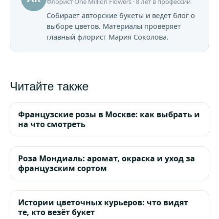
Флорист One Million Flowers · 8 лет в профессии
Собирает авторские букеты и ведёт блог о
выборе цветов. Материалы проверяет
главный флорист Мария Соколова.
Читайте также
Французские розы в Москве: как выбрать и
на что смотреть
Роза Мондиаль: аромат, окраска и уход за
французским сортом
Истории цветочных курьеров: что видят
те, кто везёт букет