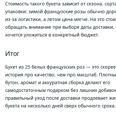
Стоимость такого букета зависит от сезона, сорт
упаковки: зимой французские розы обычно дор
из-за логистики, а летом цена мягче. На это стои
обращать внимание при выборе даты доставки, 
хочется уложиться в конкретный бюджет.
Итог
Букет из 25 белых французских роз — это скорее
история про качество, чем про масштаб. Плотн
бутон, аромат и аккуратная сборка делают его
самодостаточным подарком без лишних добавок
правильный уход после доставки продлевает жи
букета на несколько дней сверх обычного срока.