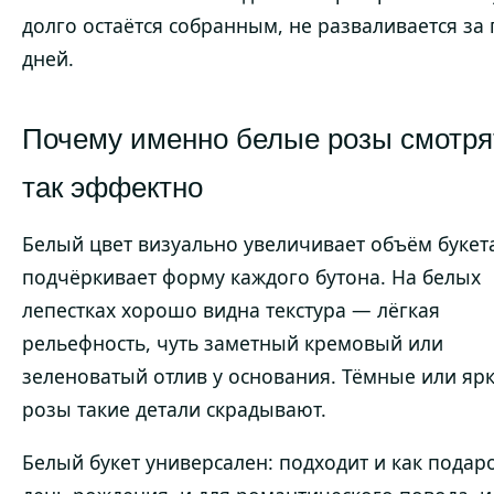
долго остаётся собранным, не разваливается за 
дней.
Почему именно белые розы смотря
так эффектно
Белый цвет визуально увеличивает объём букет
подчёркивает форму каждого бутона. На белых
лепестках хорошо видна текстура — лёгкая
рельефность, чуть заметный кремовый или
зеленоватый отлив у основания. Тёмные или яр
розы такие детали скрадывают.
Белый букет универсален: подходит и как подар