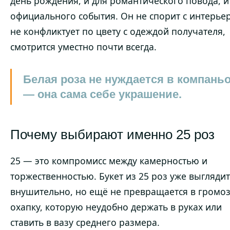
день рождения, и для романтического повода, и
официального события. Он не спорит с интерье
не конфликтует по цвету с одеждой получателя,
смотрится уместно почти всегда.
Белая роза не нуждается в компань
— она сама себе украшение.
Почему выбирают именно 25 роз
25 — это компромисс между камерностью и
торжественностью. Букет из 25 роз уже выглядит
внушительно, но ещё не превращается в громо
охапку, которую неудобно держать в руках или
ставить в вазу среднего размера.