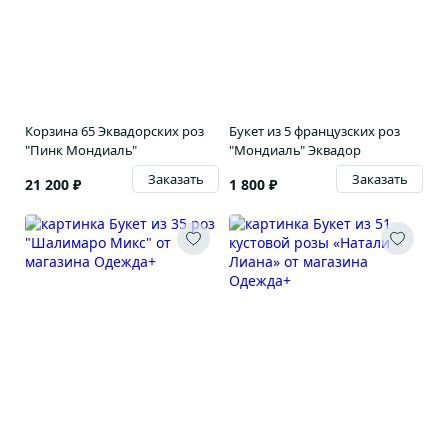
Корзина 65 Эквадорских роз
Букет из 5 французских роз
"Пинк Мондиаль"
"Мондиаль" Эквадор
Заказать
Заказать
21 200 ₽
1 800 ₽