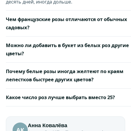
десять дней, иногда дольше.
Чем французские розы отличаются от обычных
садовых?
Можно ли добавить в букет из белых роз другие
цветы?
Почему белые розы иногда желтеют по краям
лепестков быстрее других цветов?
Какое число роз лучше выбрать вместо 25?
Анна Ковалёва
АК