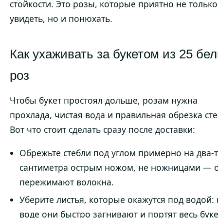
стойкости. Это розы, которые приятно не только
увидеть, но и понюхать.
Как ухаживать за букетом из 25 бе
роз
Чтобы букет простоял дольше, розам нужна
прохлада, чистая вода и правильная обрезка сте
Вот что стоит сделать сразу после доставки:
Обрежьте стебли под углом примерно на два-
сантиметра острым ножом, не ножницами — 
пережимают волокна.
Уберите листья, которые окажутся под водой: 
воде они быстро загнивают и портят весь буке