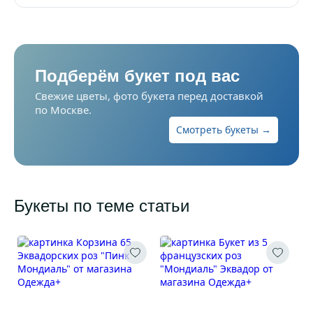
Подберём букет под вас
Свежие цветы, фото букета перед доставкой
по Москве.
Смотреть букеты →
Букеты по теме статьи