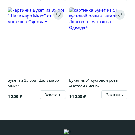
Букет из 35 роз "Шалимаро
Букет из 51 кустовой розы
Микс"
«Натали Лиана»
Заказать
Заказать
4 200 ₽
14 350 ₽