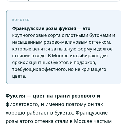
КОРОТКО
Французские розы фуксия — это
крупноголовые сорта с плотными бутонами и
насыщенным розово-малиновым оттенком,
которые ценятся за пышную форму и долгое
стояние в воде. В Москве их выбирают для
ярких акцентных букетов и подарков,
требующих эффектного, но не кричащего
цвета.
Фуксия — цвет на грани розового и
фиолетового, и именно поэтому он так
хорошо работает в букетах. Французские
розы этого оттенка стали в Москве частым