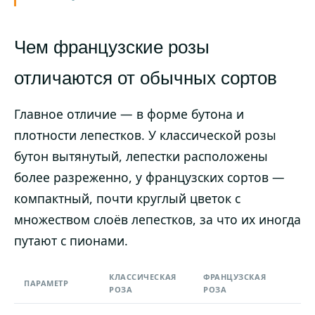
Чем французские розы
отличаются от обычных сортов
Главное отличие — в форме бутона и
плотности лепестков. У классической розы
бутон вытянутый, лепестки расположены
более разреженно, у французских сортов —
компактный, почти круглый цветок с
множеством слоёв лепестков, за что их иногда
путают с пионами.
КЛАССИЧЕСКАЯ
ФРАНЦУЗСКАЯ
ПАРАМЕТР
РОЗА
РОЗА