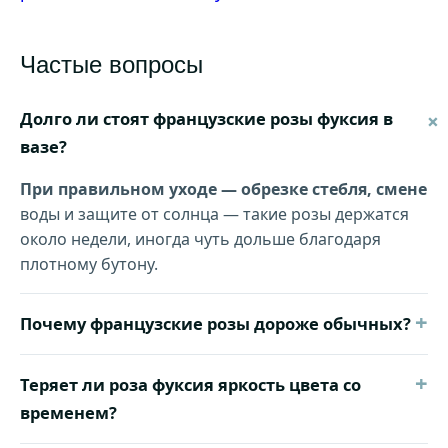
Частые вопросы
Долго ли стоят французские розы фуксия в
вазе?
При правильном уходе — обрезке стебля, смене
воды и защите от солнца — такие розы держатся
около недели, иногда чуть дольше благодаря
плотному бутону.
+
Почему французские розы дороже обычных?
+
Теряет ли роза фуксия яркость цвета со
временем?