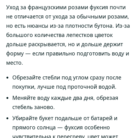
Уход за французскими розами фуксия почти
не отличается от ухода за обычными розами,
но есть нюансы из-за плотности бутона. Из-за
большого количества лепестков цветок
дольше раскрывается, но и дольше держит
форму — если правильно подготовить воду и
место.
Обрезайте стебли под углом сразу после
покупки, лучше под проточной водой.
Меняйте воду каждые два дня, обрезая
стебель заново.
Убирайте букет подальше от батарей и
прямого солнца — фуксия особенно
чувствительна к перегреву, цвет может