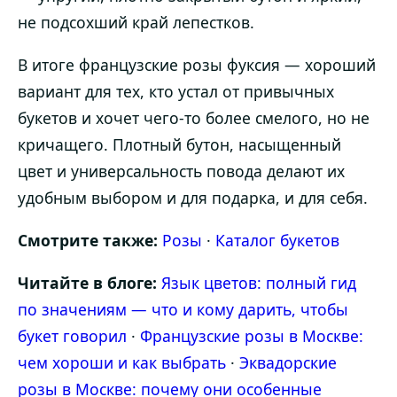
не подсохший край лепестков.
В итоге французские розы фуксия — хороший
вариант для тех, кто устал от привычных
букетов и хочет чего-то более смелого, но не
кричащего. Плотный бутон, насыщенный
цвет и универсальность повода делают их
удобным выбором и для подарка, и для себя.
Смотрите также:
Розы
·
Каталог букетов
Читайте в блоге:
Язык цветов: полный гид
по значениям — что и кому дарить, чтобы
букет говорил
·
Французские розы в Москве:
чем хороши и как выбрать
·
Эквадорские
розы в Москве: почему они особенные