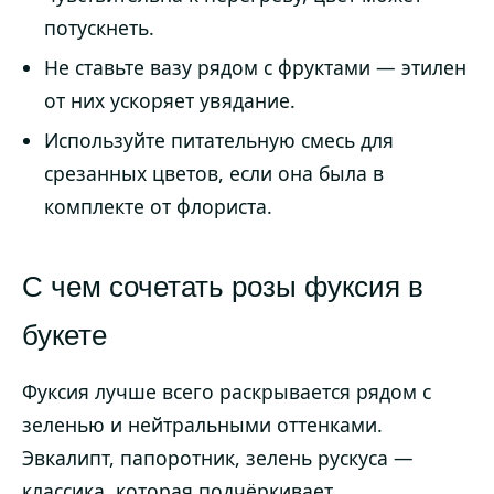
потускнеть.
Не ставьте вазу рядом с фруктами — этилен
от них ускоряет увядание.
Используйте питательную смесь для
срезанных цветов, если она была в
комплекте от флориста.
С чем сочетать розы фуксия в
букете
Фуксия лучше всего раскрывается рядом с
зеленью и нейтральными оттенками.
Эвкалипт, папоротник, зелень рускуса —
классика, которая подчёркивает