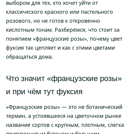
выбором для тех, кто хочет уйти от
классического красного или пастельного
розового, но не готов к откровенно
кислотным тонам. Разберёмся, что стоит за
понятием «французские розы», почему цвет
фуксия так цепляет и как с этими цветами
обращаться дома.
Что значит «французские розы»
и при чём тут фуксия
«Французские розы» — это не ботанический
термин, а устоявшееся на цветочном рынке
название сортов с крупным, плотным, слегка
приплюснутым бутоном и большим