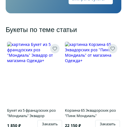
Букеты по теме статьи
Букет из 5 французских роз
Корзина 65 Эквадорских роз
"Мондиаль" Эквадор
"Пинк Мондиаль"
Заказать
Заказать
1 850 ₽
22 150 ₽