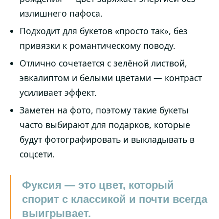
излишнего пафоса.
Подходит для букетов «просто так», без
привязки к романтическому поводу.
Отлично сочетается с зелёной листвой,
эвкалиптом и белыми цветами — контраст
усиливает эффект.
Заметен на фото, поэтому такие букеты
часто выбирают для подарков, которые
будут фотографировать и выкладывать в
соцсети.
Фуксия — это цвет, который
спорит с классикой и почти всегда
выигрывает.