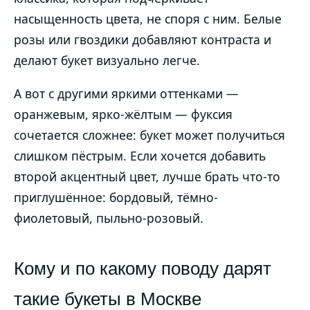
насыщенность цвета, не споря с ним. Белые
розы или гвоздики добавляют контраста и
делают букет визуально легче.
А вот с другими яркими оттенками —
оранжевым, ярко-жёлтым — фуксия
сочетается сложнее: букет может получиться
слишком пёстрым. Если хочется добавить
второй акцентный цвет, лучше брать что-то
приглушённое: бордовый, тёмно-
фиолетовый, пыльно-розовый.
Кому и по какому поводу дарят
такие букеты в Москве