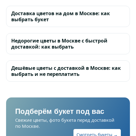
Доставка цветов на дом в Москве: как
выбрать букет
Недорогие цветы в Москве с быстрой
доставкой: как выбрать
Дешёвые цветы с доставкой в Москве: как
выбрать и не переплатить
Подберём букет под вас
Свежие цветы, фото букета перед доставкой
по Москве.
Смотреть букеты →