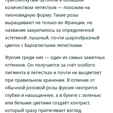
количеством лепестков — похожим на
пионовидную форму. Такие розы
выращивают не только во Франции, но
название закрепилось за определённой
эстетикой: пышный, почти шарообразный
цветок с бархатистыми лепестками.
Фуксия среди них — один из самых заметных
оттенков. Он получается за счёт особого
пигмента в лепестках и почти не выцветает
при правильном хранении. В отличие от
обычной розовой розы фуксия смотрится
глубже и насыщеннее, а в букете с зеленью
или белыми цветами создаёт контраст,
который сразу притягивает взгляд.