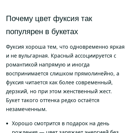
Почему цвет фуксия так
популярен в букетах
Фуксия хороша тем, что одновременно яркая
и не вульгарная. Красный ассоциируется с
романтикой напрямую и иногда
воспринимается слишком прямолинейно, а
фуксия читается как более современный,
дерзкий, но при этом женственный жест.
Букет такого оттенка редко остаётся
незамеченным.
Хорошо смотрится в подарок на день
рождения — цвет заряжает энергией без