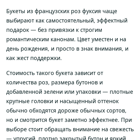
Букеты из французских роз фуксия чаще
выбирают как самостоятельный, эффектный
подарок — без привязки к строгим
романтическим канонам. Цвет уместен и на
день рождения, и просто в знак внимания, и
как жест поддержки.
Стоимость такого букета зависит от
количества роз, размера бутонов и
добавленной зелени или упаковки — плотные
крупные головки и насыщенный оттенок
обычно обходятся дороже обычных сортов,
но и смотрится букет заметно эффектнее. При
выборе стоит обращать внимание на свежесть
— упругий, плотно закрытый бутон и яркий,