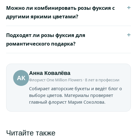
+
Можно ли комбинировать розы фуксия с
другими яркими цветами?
+
Подходят ли розы фуксия для
романтического подарка?
Анна Ковалёва
АК
Флорист One Million Flowers · 8 лет в профессии
Собирает авторские букеты и ведёт блог о
выборе цветов. Материалы проверяет
главный флорист Мария Соколова.
Читайте также