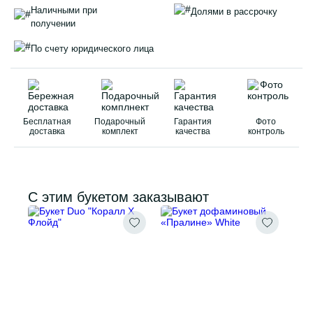
Наличными при
Долями в рассрочку
получении
По счету юридического лица
Бесплатная
Подарочный
Гарантия
Фото
доставка
комплект
качества
контроль
С этим букетом заказывают