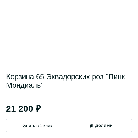
Корзина 65 Эквадорских роз "Пинк
Мондиаль"
21 200 ₽
Купить в 1 клик