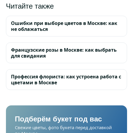
Читайте также
Ошибки при выборе цветов в Москве: как
не облажаться
Французские розы в Москве: как выбрать
для свидания
Профессия флориста: как устроена работа с
цветами в Москве
Подберём букет под вас
Свежие цветы, фото букета перед доставкой