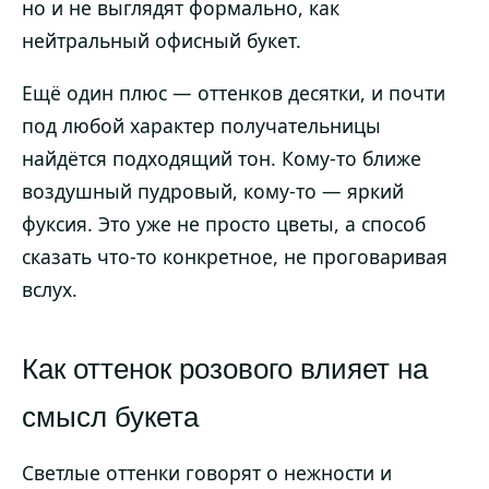
но и не выглядят формально, как
нейтральный офисный букет.
Ещё один плюс — оттенков десятки, и почти
под любой характер получательницы
найдётся подходящий тон. Кому-то ближе
воздушный пудровый, кому-то — яркий
фуксия. Это уже не просто цветы, а способ
сказать что-то конкретное, не проговаривая
вслух.
Как оттенок розового влияет на
смысл букета
Светлые оттенки говорят о нежности и