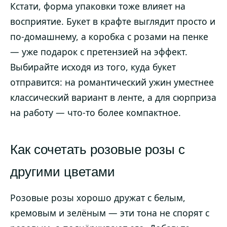
Кстати, форма упаковки тоже влияет на
восприятие. Букет в крафте выглядит просто и
по-домашнему, а коробка с розами на пенке
— уже подарок с претензией на эффект.
Выбирайте исходя из того, куда букет
отправится: на романтический ужин уместнее
классический вариант в ленте, а для сюрприза
на работу — что-то более компактное.
Как сочетать розовые розы с
другими цветами
Розовые розы хорошо дружат с белым,
кремовым и зелёным — эти тона не спорят с