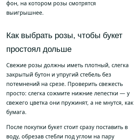
фон, на котором розы смотрятся
выигрышнее.
Как выбрать розы, чтобы букет
простоял дольше
Свежие розы должны иметь плотный, слегка
закрытый бутон и упругий стебель без
потемнений на срезе. Проверить свежесть
просто: слегка сожмите нижние лепестки — у
свежего цветка они пружинят, а не мнутся, как
бумага.
После покупки букет стоит сразу поставить в
воду, обрезав стебли под углом на пару