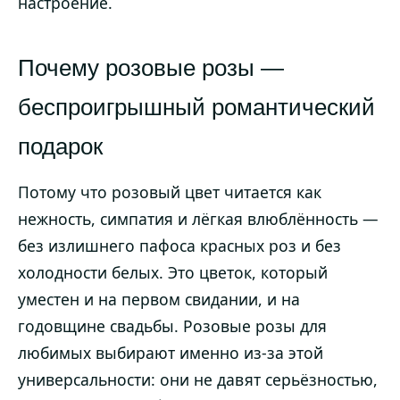
настроение.
Почему розовые розы —
беспроигрышный романтический
подарок
Потому что розовый цвет читается как
нежность, симпатия и лёгкая влюблённость —
без излишнего пафоса красных роз и без
холодности белых. Это цветок, который
уместен и на первом свидании, и на
годовщине свадьбы. Розовые розы для
любимых выбирают именно из-за этой
универсальности: они не давят серьёзностью,