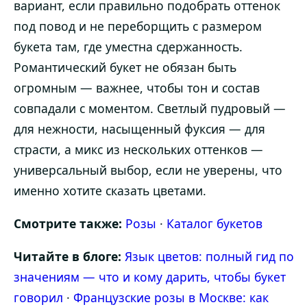
вариант, если правильно подобрать оттенок
под повод и не переборщить с размером
букета там, где уместна сдержанность.
Романтический букет не обязан быть
огромным — важнее, чтобы тон и состав
совпадали с моментом. Светлый пудровый —
для нежности, насыщенный фуксия — для
страсти, а микс из нескольких оттенков —
универсальный выбор, если не уверены, что
именно хотите сказать цветами.
Смотрите также:
Розы
·
Каталог букетов
Читайте в блоге:
Язык цветов: полный гид по
значениям — что и кому дарить, чтобы букет
говорил
·
Французские розы в Москве: как