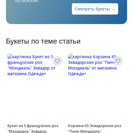
по Москве.
Смотреть букеты →
Букеты по теме статьи
Букет из 5 французских роз
Корзина 65 Эквадорских роз
"Мондиаль" Эквадор
"Пинк Мондиаль"