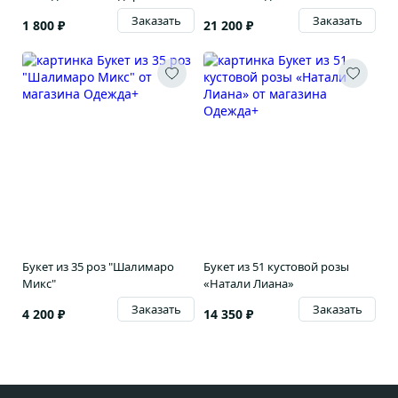
Заказать
Заказать
1 800 ₽
21 200 ₽
Букет из 35 роз "Шалимаро
Букет из 51 кустовой розы
Микс"
«Натали Лиана»
Заказать
Заказать
4 200 ₽
14 350 ₽