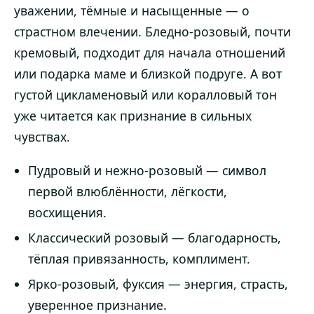
уважении, тёмные и насыщенные — о
страстном влечении. Бледно-розовый, почти
кремовый, подходит для начала отношений
или подарка маме и близкой подруге. А вот
густой цикламеновый или коралловый тон
уже читается как признание в сильных
чувствах.
Пудровый и нежно-розовый — символ
первой влюблённости, лёгкости,
восхищения.
Классический розовый — благодарность,
тёплая привязанность, комплимент.
Ярко-розовый, фуксия — энергия, страсть,
уверенное признание.