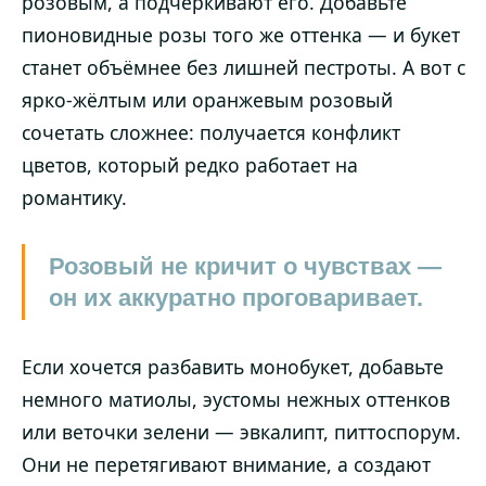
розовым, а подчёркивают его. Добавьте
пионовидные розы того же оттенка — и букет
станет объёмнее без лишней пестроты. А вот с
ярко-жёлтым или оранжевым розовый
сочетать сложнее: получается конфликт
цветов, который редко работает на
романтику.
Розовый не кричит о чувствах —
он их аккуратно проговаривает.
Если хочется разбавить монобукет, добавьте
немного матиолы, эустомы нежных оттенков
или веточки зелени — эвкалипт, питтоспорум.
Они не перетягивают внимание, а создают