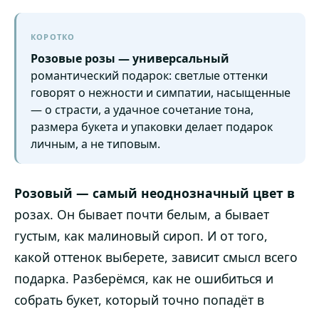
КОРОТКО
Розовые розы — универсальный
романтический подарок: светлые оттенки
говорят о нежности и симпатии, насыщенные
— о страсти, а удачное сочетание тона,
размера букета и упаковки делает подарок
личным, а не типовым.
Розовый — самый неоднозначный цвет в
розах. Он бывает почти белым, а бывает
густым, как малиновый сироп. И от того,
какой оттенок выберете, зависит смысл всего
подарка. Разберёмся, как не ошибиться и
собрать букет, который точно попадёт в