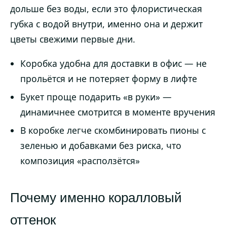
дольше без воды, если это флористическая
губка с водой внутри, именно она и держит
цветы свежими первые дни.
Коробка удобна для доставки в офис — не
прольётся и не потеряет форму в лифте
Букет проще подарить «в руки» —
динамичнее смотрится в моменте вручения
В коробке легче скомбинировать пионы с
зеленью и добавками без риска, что
композиция «расползётся»
Почему именно коралловый
оттенок