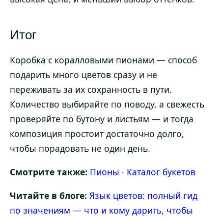
Итог
Коробка с коралловыми пионами — способ
подарить много цветов сразу и не
переживать за их сохранность в пути.
Количество выбирайте по поводу, а свежесть
проверяйте по бутону и листьям — и тогда
композиция простоит достаточно долго,
чтобы порадовать не один день.
Смотрите также:
Пионы
·
Каталог букетов
Читайте в блоге:
Язык цветов: полный гид
по значениям — что и кому дарить, чтобы