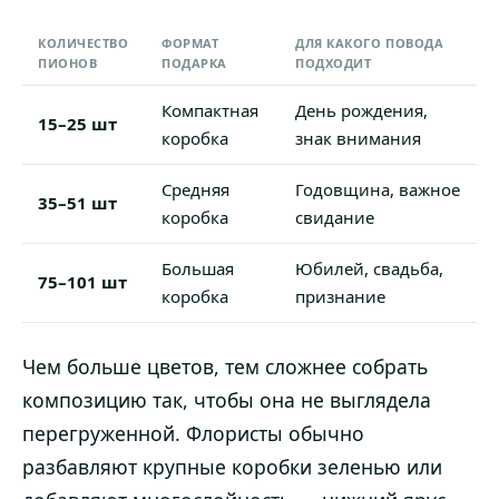
КОЛИЧЕСТВО
ФОРМАТ
ДЛЯ КАКОГО ПОВОДА
ПИОНОВ
ПОДАРКА
ПОДХОДИТ
Компактная
День рождения,
15–25 шт
коробка
знак внимания
Средняя
Годовщина, важное
35–51 шт
коробка
свидание
Большая
Юбилей, свадьба,
75–101 шт
коробка
признание
Чем больше цветов, тем сложнее собрать
композицию так, чтобы она не выглядела
перегруженной. Флористы обычно
разбавляют крупные коробки зеленью или