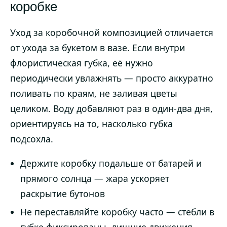
коробке
Уход за коробочной композицией отличается
от ухода за букетом в вазе. Если внутри
флористическая губка, её нужно
периодически увлажнять — просто аккуратно
поливать по краям, не заливая цветы
целиком. Воду добавляют раз в один-два дня,
ориентируясь на то, насколько губка
подсохла.
Держите коробку подальше от батарей и
прямого солнца — жара ускоряет
раскрытие бутонов
Не переставляйте коробку часто — стебли в