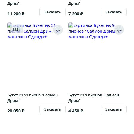
Дрим"
Дрим"
Заказать
Заказать
11 200 ₽
7 200 ₽
HIT
Букет из 51 пиона "Салмон
Букет из 9 пионов "Салмон
Дрим "
Дрим"
Заказать
Заказать
20 050 ₽
4 450 ₽