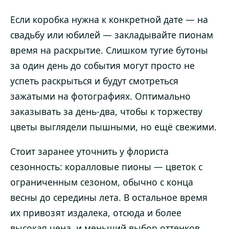
Если коробка нужна к конкретной дате — на
свадьбу или юбилей — закладывайте пионам
время на раскрытие. Слишком тугие бутоны
за один день до события могут просто не
успеть раскрыться и будут смотреться
зажатыми на фотографиях. Оптимально
заказывать за день-два, чтобы к торжеству
цветы выглядели пышными, но ещё свежими.
Стоит заранее уточнить у флориста
сезонность: коралловые пионы — цветок с
ограниченным сезоном, обычно с конца
весны до середины лета. В остальное время
их привозят издалека, отсюда и более
высокая цена, и меньший выбор оттенков.