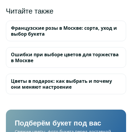
Читайте также
Французские розы в Москве: сорта, уход и
выбор букета
Ошибки при выборе цветов для торжества
в Москве
Цветы в подарок: как выбрать и почему
они меняют настроение
Подберём букет под вас
Свежие цветы, фото букета перед доставкой