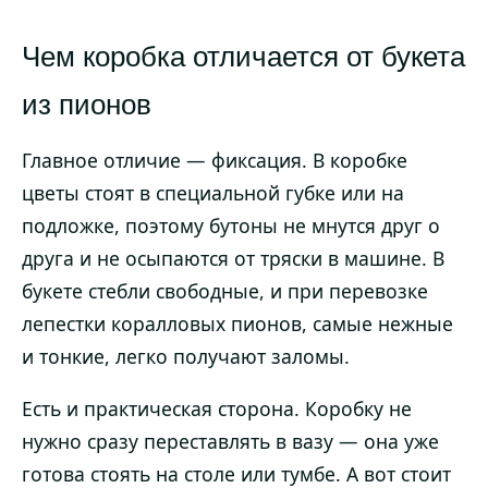
Чем коробка отличается от букета
из пионов
Главное отличие — фиксация. В коробке
цветы стоят в специальной губке или на
подложке, поэтому бутоны не мнутся друг о
друга и не осыпаются от тряски в машине. В
букете стебли свободные, и при перевозке
лепестки коралловых пионов, самые нежные
и тонкие, легко получают заломы.
Есть и практическая сторона. Коробку не
нужно сразу переставлять в вазу — она уже
готова стоять на столе или тумбе. А вот стоит