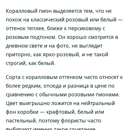
Коралловый пион выделяется тем, что не
похож на классический розовый или белый —
оттенок теплее, ближе к персиковому с
розовым подтоном. Он хорошо смотрится в
дневном свете и на фото, не выглядит
приторно, как ярко-розовый, и не такой
строгий, как белый.
Сорта с коралловым оттенком часто относят к
более редким, отсюда и разница в цене по
сравнению с обычными розовыми пионами.
Цвет выигрышно ложится на нейтральный
фон коробки — крафтовый, белый или
пастельный, поэтому флористы часто
выбирают именно такое сочетание.