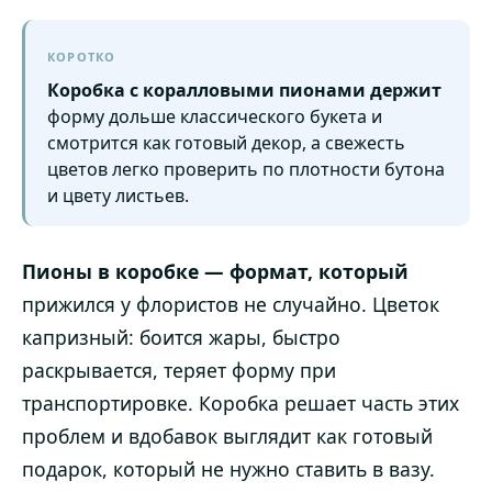
КОРОТКО
Коробка с коралловыми пионами держит
форму дольше классического букета и
смотрится как готовый декор, а свежесть
цветов легко проверить по плотности бутона
и цвету листьев.
Пионы в коробке — формат, который
прижился у флористов не случайно. Цветок
капризный: боится жары, быстро
раскрывается, теряет форму при
транспортировке. Коробка решает часть этих
проблем и вдобавок выглядит как готовый
подарок, который не нужно ставить в вазу.