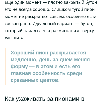
Ещё один момент — плотно закрытый бутон
это не всегда хорошо. Слишком тугой пион
может не раскрыться совсем, особенно если
срезан рано. Идеальный вариант — бутон,
который начал слегка размягчаться сверху,
«дышит».
Хороший пион раскрывается
медленно, день за днём меняя
форму — в этом и есть его
главная особенность среди
срезанных цветов.
Как ухаживать за пионами в