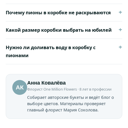
+
Почему пионы в коробке не раскрываются
+
Какой размер коробки выбрать на юбилей
+
Нужно ли доливать воду в коробку с
пионами
Анна Ковалёва
АК
Флорист One Million Flowers · 8 лет в профессии
Собирает авторские букеты и ведёт блог о
выборе цветов. Материалы проверяет
главный флорист Мария Соколова.