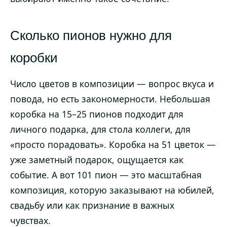
Сколько пионов нужно для
коробки
Число цветов в композиции — вопрос вкуса и
повода, но есть закономерности. Небольшая
коробка на 15–25 пионов подходит для
личного подарка, для стола коллеги, для
«просто порадовать». Коробка на 51 цветок —
уже заметный подарок, ощущается как
событие. А вот 101 пион — это масштабная
композиция, которую заказывают на юбилей,
свадьбу или как признание в важных
чувствах.