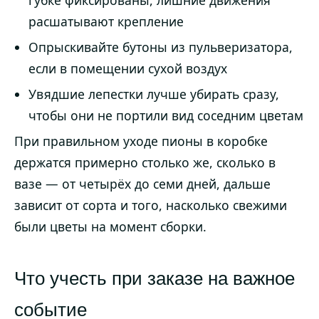
губке фиксированы, лишние движения
расшатывают крепление
Опрыскивайте бутоны из пульверизатора,
если в помещении сухой воздух
Увядшие лепестки лучше убирать сразу,
чтобы они не портили вид соседним цветам
При правильном уходе пионы в коробке
держатся примерно столько же, сколько в
вазе — от четырёх до семи дней, дальше
зависит от сорта и того, насколько свежими
были цветы на момент сборки.
Что учесть при заказе на важное
событие