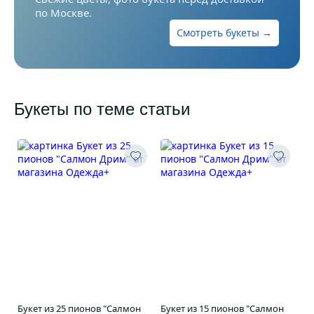
по Москве.
Смотреть букеты →
Букеты по теме статьи
Букет из 25 пионов "Салмон
Букет из 15 пионов "Салмон