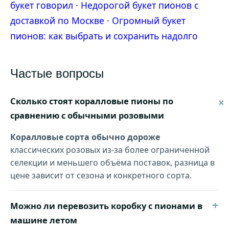
букет говорил
·
Недорогой букет пионов с
доставкой по Москве
·
Огромный букет
пионов: как выбрать и сохранить надолго
Частые вопросы
Сколько стоят коралловые пионы по
сравнению с обычными розовыми
Коралловые сорта обычно дороже
классических розовых из-за более ограниченной
селекции и меньшего объёма поставок, разница в
цене зависит от сезона и конкретного сорта.
+
Можно ли перевозить коробку с пионами в
машине летом