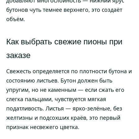
добавляют многослойность — нижний ярус
бутонов чуть темнее верхнего, это создаёт
объём.
Как выбрать свежие пионы при
заказе
Свежесть определяется по плотности бутона и
состоянию листьев. Бутон должен быть
упругим, но не каменным — если сжать его
слегка пальцами, чувствуется мягкая
податливость. Листья — ярко-зелёные, без
желтизны и подсохших краёв, это первый
признак несвежего цветка.