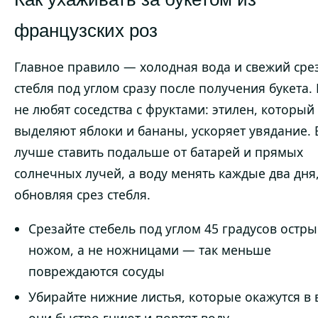
французских роз
Главное правило — холодная вода и свежий сре
стебля под углом сразу после получения букета.
не любят соседства с фруктами: этилен, который
выделяют яблоки и бананы, ускоряет увядание. 
лучше ставить подальше от батарей и прямых
солнечных лучей, а воду менять каждые два дня
обновляя срез стебля.
Срезайте стебель под углом 45 градусов остр
ножом, а не ножницами — так меньше
повреждаются сосуды
Убирайте нижние листья, которые окажутся в