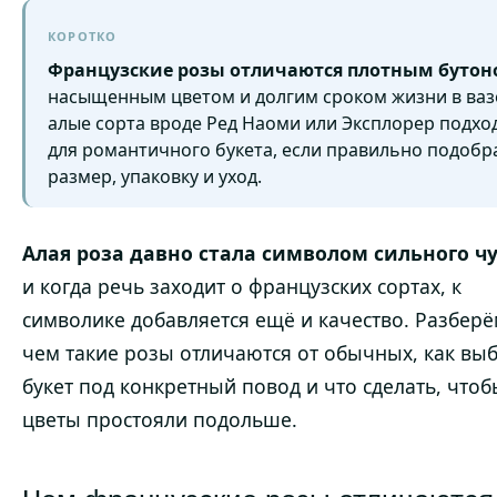
КОРОТКО
Французские розы отличаются плотным бутон
насыщенным цветом и долгим сроком жизни в ваз
алые сорта вроде Ред Наоми или Эксплорер подхо
для романтичного букета, если правильно подобр
размер, упаковку и уход.
Алая роза давно стала символом сильного чу
и когда речь заходит о французских сортах, к
символике добавляется ещё и качество. Разберё
чем такие розы отличаются от обычных, как вы
букет под конкретный повод и что сделать, чтоб
цветы простояли подольше.