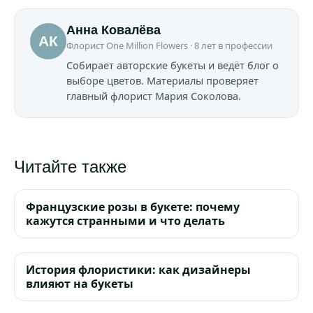
Анна Ковалёва
АК
Флорист One Million Flowers · 8 лет в профессии
Собирает авторские букеты и ведёт блог о
выборе цветов. Материалы проверяет
главный флорист Мария Соколова.
Читайте также
Французские розы в букете: почему
кажутся странными и что делать
История флористики: как дизайнеры
влияют на букеты