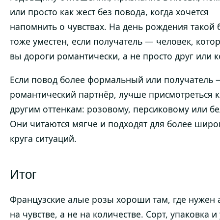
или просто как жест без повода, когда хочется
напомнить о чувствах. На день рождения такой 
тоже уместен, если получатель — человек, кото
вы дороги романтически, а не просто друг или к
Если повод более формальный или получатель 
романтический партнёр, лучше присмотреться к
другим оттенкам: розовому, персиковому или бе
Они читаются мягче и подходят для более широ
круга ситуаций.
Итог
Французские алые розы хороши там, где нужен 
на чувстве, а не на количестве. Сорт, упаковка и