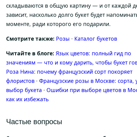
складываются в общую картину — и от каждой д
зависит, насколько долго букет будет напоминат
моменте, ради которого его подарили.
Смотрите также:
Розы
·
Каталог букетов
Читайте в блоге:
Язык цветов: полный гид по
значениям — что и кому дарить, чтобы букет го
Роза Нина: почему французский сорт покоряет
флористов
·
Французские розы в Москве: сорта, 
выбор букета
·
Ошибки при выборе цветов в Мос
как их избежать
Частые вопросы