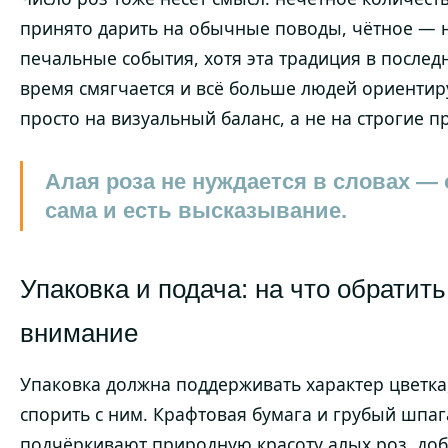
принято дарить на обычные поводы, чётное — 
печальные события, хотя эта традиция в послед
время смягчается и всё больше людей ориентир
просто на визуальный баланс, а не на строгие п
Алая роза не нуждается в словах — 
сама и есть высказывание.
Упаковка и подача: на что обратить
внимание
Упаковка должна поддерживать характер цветка,
спорить с ним. Крафтовая бумага и грубый шпаг
подчёркивают природную красоту алых роз, до