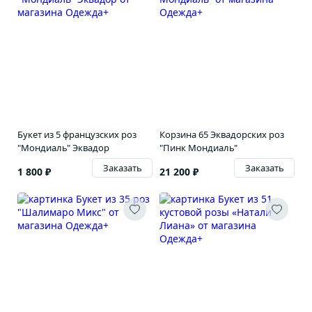
Букет из 5 французских роз
Корзина 65 Эквадорских роз
"Мондиаль" Эквадор
"Пинк Мондиаль"
Заказать
Заказать
1 800 ₽
21 200 ₽