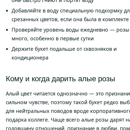
они быстро гниют и портят воду
Добавляйте в воду специальную подкормку дл
срезанных цветов, если она была в комплекте
Проверяйте уровень воды ежедневно — розы
много, особенно в первые сутки
Держите букет подальше от сквозняков и
кондиционера
Кому и когда дарить алые розы
Алый цвет читается однозначно — это признани
сильном чувстве, поэтому такой букет редко вы
для нейтральных поводов вроде корпоративног
подарка коллеге. Чаще всего алые розы дарят н
годовщину отношений, признание в любви, пом