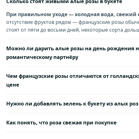
Сколько стоят живыми алые розы в букете
При правильном уходе — холодная вода, свежий с
отсутствие фруктов рядом — французские розы обыч
стоят от пяти до восьми дней, некоторые сорта доль
Можно ли дарить алые розы на день рождения 
романтическому партнёру
Чем французские розы отличаются от голландск
цене
Нужно ли добавлять зелень к букету из алых роз
Как понять, что роза свежая при покупке